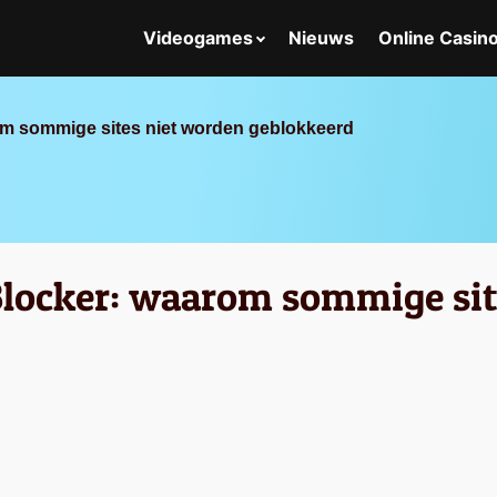
Videogames
Nieuws
Online Casin
m sommige sites niet worden geblokkeerd
Blocker: waarom sommige sit