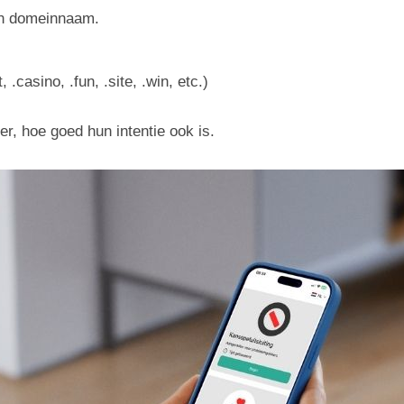
an domeinnaam.
casino, .fun, .site, .win, etc.)
er, hoe goed hun intentie ook is.