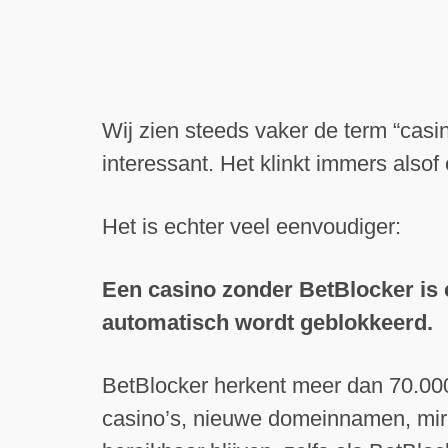
Wij zien steeds vaker de term “casi
interessant. Het klinkt immers also
Het is echter veel eenvoudiger:
Een casino zonder BetBlocker is e
automatisch wordt geblokkeerd.
BetBlocker herkent meer dan 70.000 
casino’s, nieuwe domeinnamen, mirr