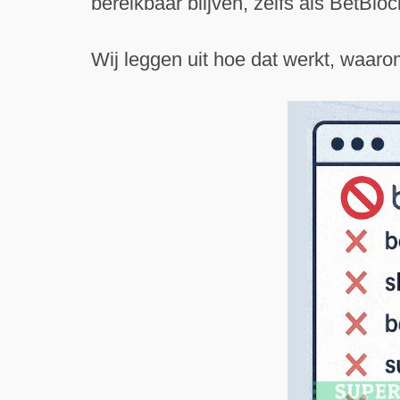
bereikbaar blijven, zelfs als BetBlock
Wij leggen uit hoe dat werkt, waarom