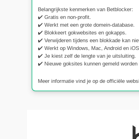
Belangrijkste kenmerken van Betblocker:
✔️ Gratis en non-profit.
✔️ Werkt met een grote domein-database.
✔️ Blokkeert gokwebsites en gokapps.
✔️ Verwijderen tijdens een blokkade kan nie
✔️ Werkt op Windows, Mac, Android en iOS
✔️ Je kiest zelf de lengte van je uitsluiting.
✔️ Nieuwe goksites kunnen gemeld worden 
Meer informatie vind je op de officiële webs