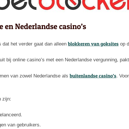
e en Nederlandse casino’s
blokkeren van goksites
 dat het verder gaat dan alleen
op d
uit bij online casino’s met een Nederlandse vergunning, pak
buitenlandse casino’s
ermen van zowel Nederlandse als
. Voo
 zijn:
gelanceerd.
gen van gebruikers.