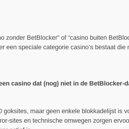
no zonder BetBlocker” of “casino buiten BetBlo
f er een speciale categorie casino’s bestaat d
en casino dat (nog) niet in de BetBlocker-d
goksites, maar geen enkele blokkadelijst is vo
or-sites en technische omwegen zorgen ervoor 