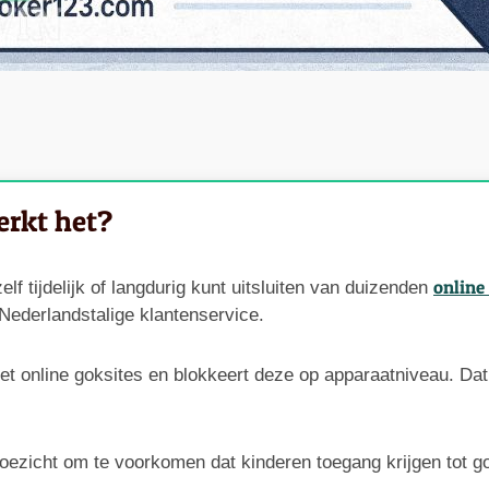
erkt het?
online
lf tijdelijk of langdurig kunt uitsluiten van duizenden
Nederlandstalige klantenservice.
et online goksites en blokkeert deze op apparaatniveau. Dat
toezicht om te voorkomen dat kinderen toegang krijgen tot g