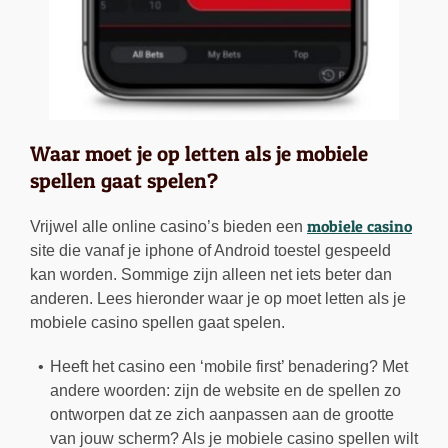
Waar moet je op letten als je mobiele
spellen gaat spelen?
mobiele casino
Vrijwel alle online casino’s bieden een
site die vanaf je iphone of Android toestel gespeeld
kan worden. Sommige zijn alleen net iets beter dan
anderen. Lees hieronder waar je op moet letten als je
mobiele casino spellen gaat spelen.
Heeft het casino een ‘mobile first’ benadering? Met
andere woorden: zijn de website en de spellen zo
ontworpen dat ze zich aanpassen aan de grootte
van jouw scherm? Als je mobiele casino spellen wilt