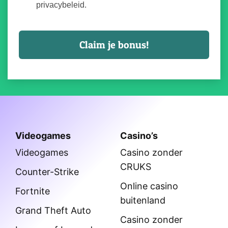
privacybeleid.
Videogames
Casino’s
Videogames
Casino zonder
CRUKS
Counter-Strike
Online casino
Fortnite
buitenland
Grand Theft Auto
Casino zonder