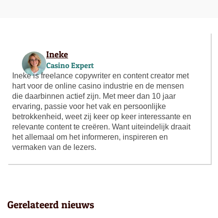
Ineke
Casino Expert
Ineke is freelance copywriter en content creator met
hart voor de online casino industrie en de mensen
die daarbinnen actief zijn. Met meer dan 10 jaar
ervaring, passie voor het vak en persoonlijke
betrokkenheid, weet zij keer op keer interessante en
relevante content te creëren. Want uiteindelijk draait
het allemaal om het informeren, inspireren en
vermaken van de lezers.
Gerelateerd nieuws