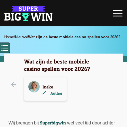
Home
/
Nieuws
/
Wat zijn de beste mobiele casino spellen voor 2026?
Wat zijn de beste mobiele
casino spellen voor 2026?
Ineke
Author
Superbigwin
Wij brengen bij
wel veel tijd door achter