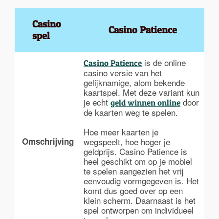
Casino 
Casino Patience
spel
 is de online 
Casino Patience
casino versie van het 
gelijknamige, alom bekende 
kaartspel. Met deze variant kun 
je echt 
 door 
geld winnen online
de kaarten weg te spelen.
Hoe meer kaarten je 
Omschrijving
wegspeelt, hoe hoger je 
geldprijs. Casino Patience is 
heel geschikt om op je mobiel 
te spelen aangezien het vrij 
eenvoudig vormgegeven is. Het 
komt dus goed over op een 
klein scherm. Daarnaast is het 
spel ontworpen om individueel 