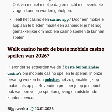
Ook via mobiel moet je dag en nacht met eventuele
vragen kunnen worden geholpen.
casino app
Heeft het casino een
? Door een mobiele
app aan te bieden maakt een aanbieder je het nog
gemakkelijker om mobiele casino spellen te kunnen
spelen.
Welk casino heeft de beste mobiele casino
spellen van 2026?
beste buitenlandse
Hieronder selecteerden we de 3
casino’s
om mobiele casino spellen te spelen. In onze
goksites
ervaring werken hun
net zo gemakkelijk op
mobiel als op pc. Bovendien profiteer je op je mobiel
ook van een veilige speelomgeving en uitstekende
klantenservice.
Bijgewerkt:
12.01.2026