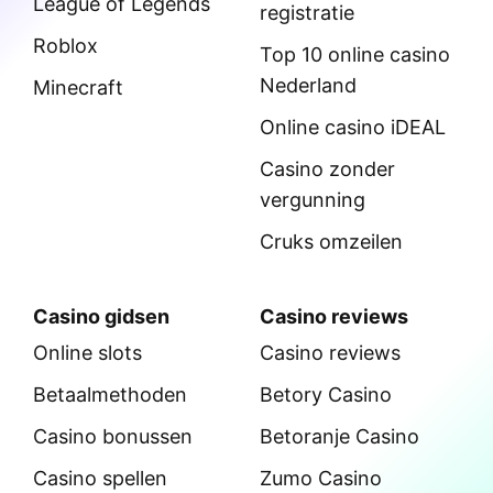
League of Legends
registratie
Roblox
Top 10 online casino
Nederland
Minecraft
Online casino iDEAL
Casino zonder
vergunning
Cruks omzeilen
Casino gidsen
Casino reviews
Online slots
Casino reviews
Betaalmethoden
Betory Casino
Casino bonussen
Betoranje Casino
Casino spellen
Zumo Casino