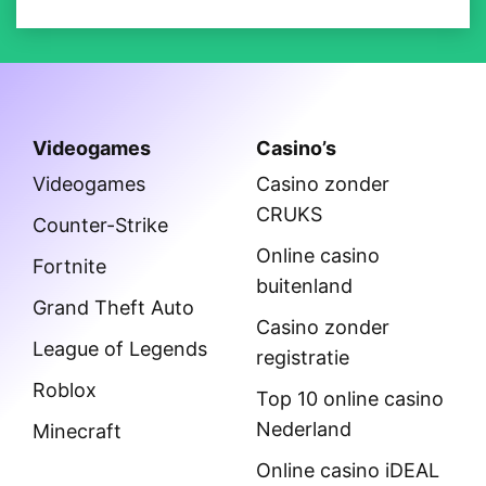
Videogames
Casino’s
Videogames
Casino zonder
CRUKS
Counter-Strike
Online casino
Fortnite
buitenland
Grand Theft Auto
Casino zonder
League of Legends
registratie
Roblox
Top 10 online casino
Nederland
Minecraft
Online casino iDEAL