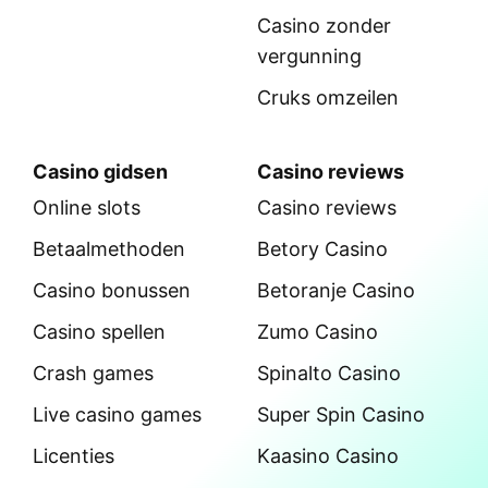
Casino zonder
vergunning
Cruks omzeilen
Casino gidsen
Casino reviews
Online slots
Casino reviews
Betaalmethoden
Betory Casino
Casino bonussen
Betoranje Casino
Casino spellen
Zumo Casino
Crash games
Spinalto Casino
Live casino games
Super Spin Casino
Licenties
Kaasino Casino