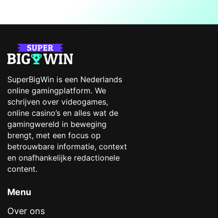
SuperBigWin is een Nederlands
online gamingplatform. We
schrijven over videogames,
online casino’s en alles wat de
gamingwereld in beweging
brengt, met een focus op
betrouwbare informatie, context
en onafhankelijke redactionele
content.
Menu
Over ons