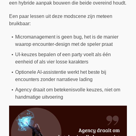
een hybride aanpak bouwen die beide overeind houdt.
Een paar lessen uit deze modscene zijn meteen
bruikbaar:
Micromanagement is geen bug, het is de manier
waarop encounter-design met de speler praat
UI-keuzes bepalen of een party voelt als één
eenheid of als vier losse karakters
Optionele AI-assistentie werkt het beste bij
encounters zonder narratieve lading
Agency draait om betekenisvolle keuzes, niet om
handmatige uitvoering