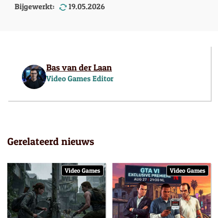
Bijgewerkt:
19.05.2026
Bas van der Laan
Video Games Editor
Gerelateerd nieuws
Video Games
Video Games