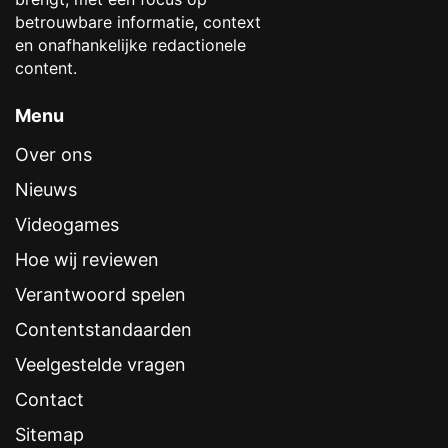
betrouwbare informatie, context
en onafhankelijke redactionele
content.
Menu
Over ons
Nieuws
Videogames
Hoe wij reviewen
Verantwoord spelen
Contentstandaarden
Veelgestelde vragen
Contact
Sitemap