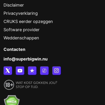
Disclaimer
Privacyverklaring
CRUKS eerder opzeggen
Software provider
Weddenschappen
Contacten
info@superbigwin.nu