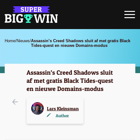
Home
/
Nieuws
/
Assassin’s Creed Shadows sluit af met gratis Black
Tides-quest en nieuwe Domains-modus
Assassin’s Creed Shadows sluit
af met gratis Black Tides-quest
en nieuwe Domains-modus
Lars Kleinsman
Author