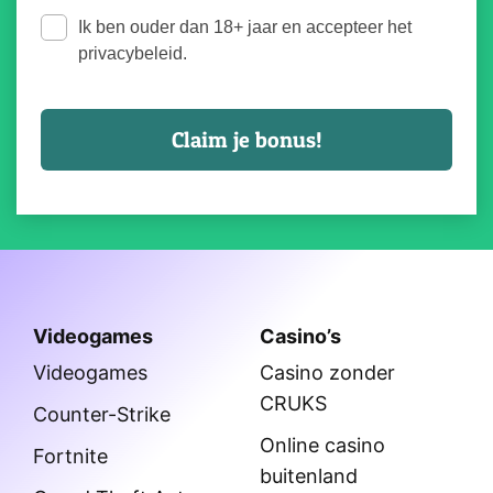
Ik ben ouder dan 18+ jaar en accepteer het
privacybeleid.
Videogames
Casino’s
Videogames
Casino zonder
CRUKS
Counter-Strike
Online casino
Fortnite
buitenland