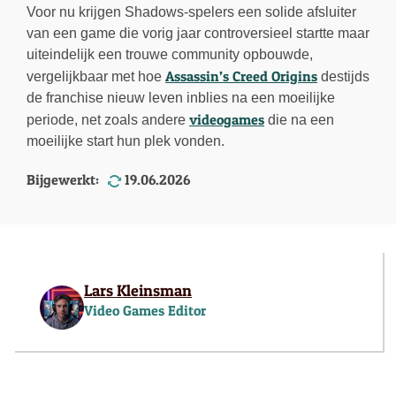
Voor nu krijgen Shadows-spelers een solide afsluiter
van een game die vorig jaar controversieel startte maar
uiteindelijk een trouwe community opbouwde,
Assassin’s Creed Origins
vergelijkbaar met hoe
destijds
de franchise nieuw leven inblies na een moeilijke
videogames
periode, net zoals andere
die na een
moeilijke start hun plek vonden.
Bijgewerkt:
19.06.2026
Lars Kleinsman
Video Games Editor