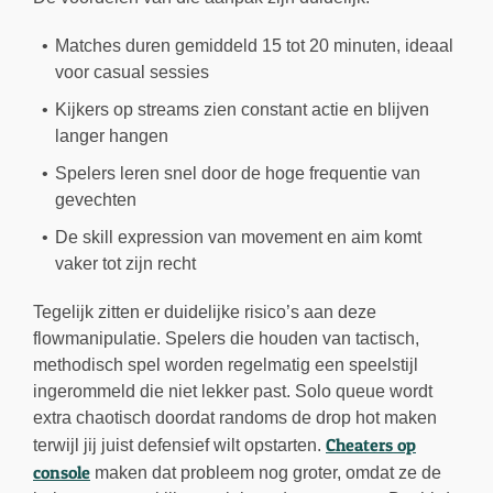
Matches duren gemiddeld 15 tot 20 minuten, ideaal
voor casual sessies
Kijkers op streams zien constant actie en blijven
langer hangen
Spelers leren snel door de hoge frequentie van
gevechten
De skill expression van movement en aim komt
vaker tot zijn recht
Tegelijk zitten er duidelijke risico’s aan deze
flowmanipulatie. Spelers die houden van tactisch,
methodisch spel worden regelmatig een speelstijl
ingerommeld die niet lekker past. Solo queue wordt
extra chaotisch doordat randoms de drop hot maken
Cheaters op
terwijl jij juist defensief wilt opstarten.
console
maken dat probleem nog groter, omdat ze de