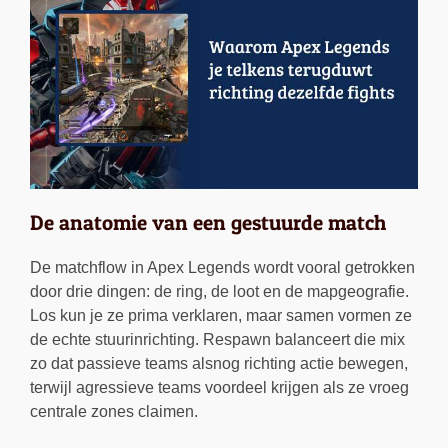
De anatomie van een gestuurde match
De matchflow in Apex Legends wordt vooral getrokken
door drie dingen: de ring, de loot en de mapgeografie.
Los kun je ze prima verklaren, maar samen vormen ze
de echte stuurinrichting. Respawn balanceert die mix
zo dat passieve teams alsnog richting actie bewegen,
terwijl agressieve teams voordeel krijgen als ze vroeg
centrale zones claimen.