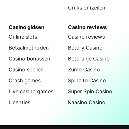
Cruks omzeilen
Casino gidsen
Casino reviews
Online slots
Casino reviews
Betaalmethoden
Betory Casino
Casino bonussen
Betoranje Casino
Casino spellen
Zumo Casino
Crash games
Spinalto Casino
Live casino games
Super Spin Casino
Licenties
Kaasino Casino