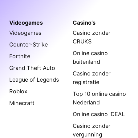
Videogames
Casino’s
Videogames
Casino zonder
CRUKS
Counter-Strike
Online casino
Fortnite
buitenland
Grand Theft Auto
Casino zonder
League of Legends
registratie
Roblox
Top 10 online casino
Nederland
Minecraft
Online casino iDEAL
Casino zonder
vergunning