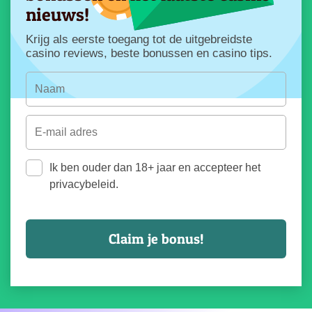
nieuws!
Krijg als eerste toegang tot de uitgebreidste
casino reviews, beste bonussen en casino tips.
Ik ben ouder dan 18+ jaar en accepteer het
privacybeleid.