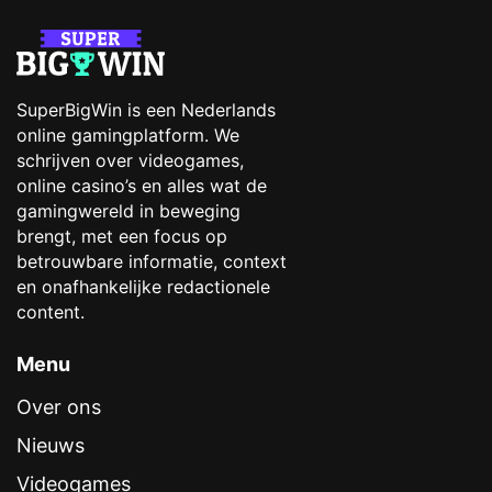
SuperBigWin is een Nederlands
online gamingplatform. We
schrijven over videogames,
online casino’s en alles wat de
gamingwereld in beweging
brengt, met een focus op
betrouwbare informatie, context
en onafhankelijke redactionele
content.
Menu
Over ons
Nieuws
Videogames