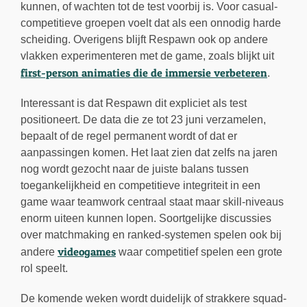
kunnen, of wachten tot de test voorbij is. Voor casual-
competitieve groepen voelt dat als een onnodig harde
scheiding. Overigens blijft Respawn ook op andere
vlakken experimenteren met de game, zoals blijkt uit
first-person animaties die de immersie verbeteren
.
Interessant is dat Respawn dit expliciet als test
positioneert. De data die ze tot 23 juni verzamelen,
bepaalt of de regel permanent wordt of dat er
aanpassingen komen. Het laat zien dat zelfs na jaren
nog wordt gezocht naar de juiste balans tussen
toegankelijkheid en competitieve integriteit in een
game waar teamwork centraal staat maar skill-niveaus
enorm uiteen kunnen lopen. Soortgelijke discussies
over matchmaking en ranked-systemen spelen ook bij
videogames
andere
waar competitief spelen een grote
rol speelt.
De komende weken wordt duidelijk of strakkere squad-