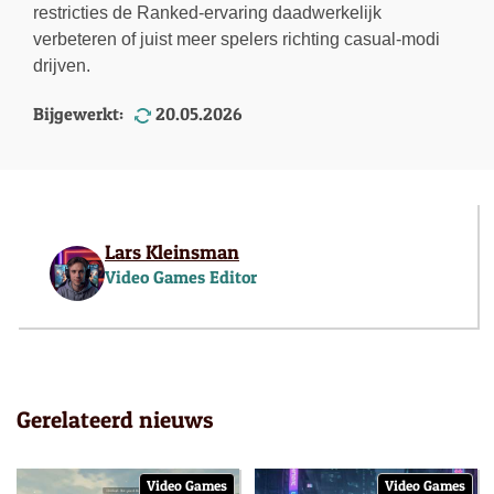
restricties de Ranked-ervaring daadwerkelijk
verbeteren of juist meer spelers richting casual-modi
drijven.
Bijgewerkt:
20.05.2026
Lars Kleinsman
Video Games Editor
Gerelateerd nieuws
Video Games
Video Games