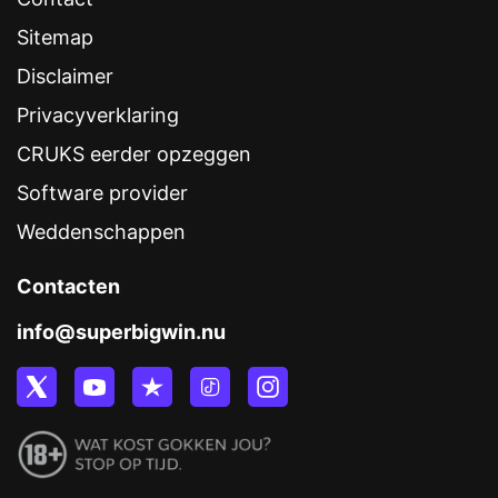
Sitemap
Disclaimer
Privacyverklaring
CRUKS eerder opzeggen
Software provider
Weddenschappen
Contacten
info@superbigwin.nu