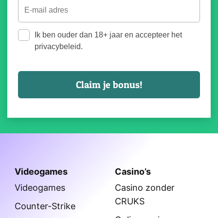
Ik ben ouder dan 18+ jaar en accepteer het
privacybeleid.
Videogames
Casino’s
Videogames
Casino zonder
CRUKS
Counter-Strike