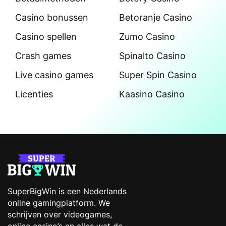
Casino bonussen
Betoranje Casino
Casino spellen
Zumo Casino
Crash games
Spinalto Casino
Live casino games
Super Spin Casino
Licenties
Kaasino Casino
SuperBigWin is een Nederlands
online gamingplatform. We
schrijven over videogames,