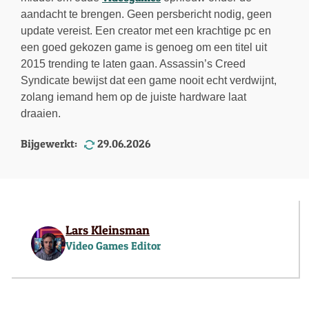
aandacht te brengen. Geen persbericht nodig, geen
update vereist. Een creator met een krachtige pc en
een goed gekozen game is genoeg om een titel uit
2015 trending te laten gaan. Assassin’s Creed
Syndicate bewijst dat een game nooit echt verdwijnt,
zolang iemand hem op de juiste hardware laat
draaien.
Bijgewerkt:
29.06.2026
Lars Kleinsman
Video Games Editor