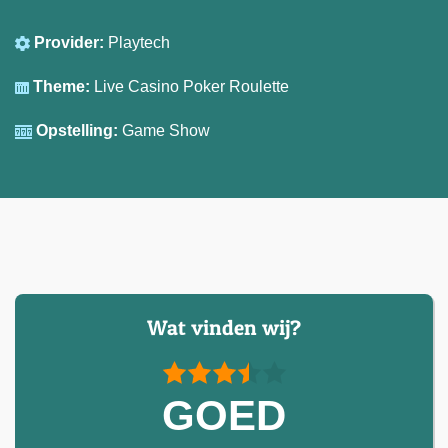
Provider:
Playtech
Theme:
Live Casino
Poker
Roulette
Opstelling:
Game Show
Wat vinden wij?
GOED