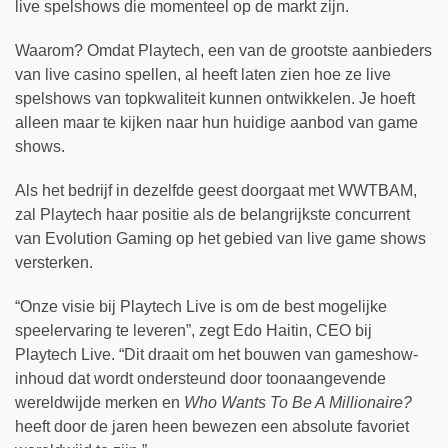
live spelshows die momenteel op de markt zijn.
Waarom? Omdat Playtech, een van de grootste aanbieders
van live casino spellen, al heeft laten zien hoe ze live
spelshows van topkwaliteit kunnen ontwikkelen. Je hoeft
alleen maar te kijken naar hun huidige aanbod van game
shows.
Als het bedrijf in dezelfde geest doorgaat met WWTBAM,
zal Playtech haar positie als de belangrijkste concurrent
van Evolution Gaming op het gebied van live game shows
versterken.
“Onze visie bij Playtech Live is om de best mogelijke
speelervaring te leveren”, zegt Edo Haitin, CEO bij
Playtech Live. “Dit draait om het bouwen van gameshow-
inhoud dat wordt ondersteund door toonaangevende
wereldwijde merken en
Who Wants To Be A Millionaire?
heeft door de jaren heen bewezen een absolute favoriet