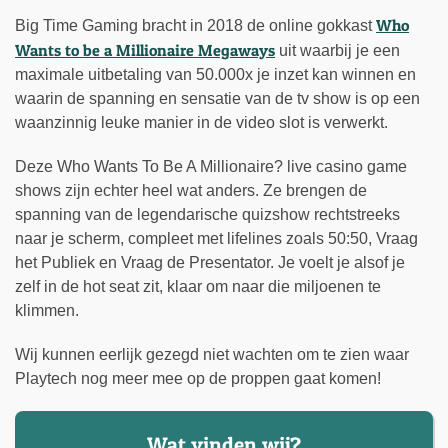
Who
Big Time Gaming bracht in 2018 de online gokkast
Wants to be a Millionaire Megaways
uit waarbij je een
maximale uitbetaling van 50.000x je inzet kan winnen en
waarin de spanning en sensatie van de tv show is op een
waanzinnig leuke manier in de video slot is verwerkt.
Deze Who Wants To Be A Millionaire? live casino game
shows zijn echter heel wat anders. Ze brengen de
spanning van de legendarische quizshow rechtstreeks
naar je scherm, compleet met lifelines zoals 50:50, Vraag
het Publiek en Vraag de Presentator. Je voelt je alsof je
zelf in de hot seat zit, klaar om naar die miljoenen te
klimmen.
Wij kunnen eerlijk gezegd niet wachten om te zien waar
Playtech nog meer mee op de proppen gaat komen!
Wat vinden wij?