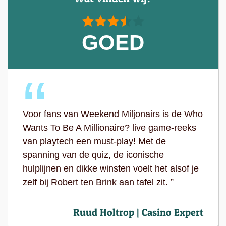
GOED
“
Voor fans van Weekend Miljonairs is de Who
Wants To Be A Millionaire? live game-reeks
van playtech een must-play! Met de
spanning van de quiz, de iconische
hulplijnen en dikke winsten voelt het alsof je
zelf bij Robert ten Brink aan tafel zit. ”
Ruud Holtrop | Casino Expert