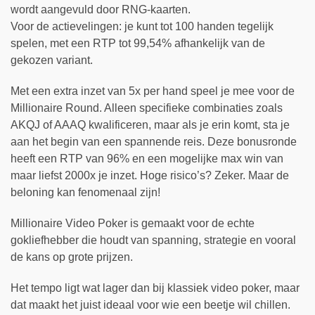
wordt aangevuld door RNG-kaarten.
Voor de actievelingen: je kunt tot 100 handen tegelijk
spelen, met een RTP tot 99,54% afhankelijk van de
gekozen variant.
Met een extra inzet van 5x per hand speel je mee voor de
Millionaire Round. Alleen specifieke combinaties zoals
AKQJ of AAAQ kwalificeren, maar als je erin komt, sta je
aan het begin van een spannende reis. Deze bonusronde
heeft een RTP van 96% en een mogelijke max win van
maar liefst 2000x je inzet. Hoge risico’s? Zeker. Maar de
beloning kan fenomenaal zijn!
Millionaire Video Poker is gemaakt voor de echte
gokliefhebber die houdt van spanning, strategie en vooral
de kans op grote prijzen.
Het tempo ligt wat lager dan bij klassiek video poker, maar
dat maakt het juist ideaal voor wie een beetje wil chillen.