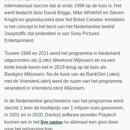
internationaal succes dat al sinds 1998 op de buis is. Het
werd bedacht door David Briggs, Mike Whitehill en Steven
Knight en geproduceerd door het Britse Celador. Inmiddels
is het concept in het bezit van het Nederlandse bedrijf
2waytraffic dat onderdeel is van Sony Pictures
Entertainment.
Tussen 1999 en 2011 werd het programma in Nederland
uitgezonden als
(Lotto) Weekend Miljonairs
en na een
korte break kwam het in 2019 terug op de buis als
Bankgiro Miljonairs
. Na de fusie van de BankGiro Loterij
met de VriendenLoterij werd de naam van het programma
veranderd in
VriendenLoterij Miljonairs
.
In de Nederlandse geschiedenis van het programma werd
slechts 2 keer de hoofdprijs van 1 miljoen euro gewonnen,
in 2001 en in 2020. Dankzij software provider Playtech
live casino
kunnen we in het
nu allemaal een gooi doen
naar het miljonairschap.