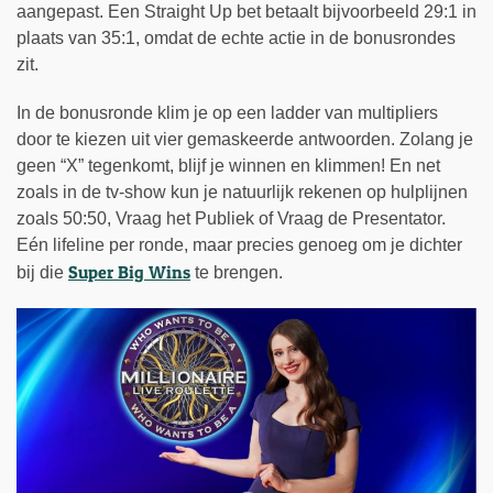
aangepast. Een Straight Up bet betaalt bijvoorbeeld 29:1 in
plaats van 35:1, omdat de echte actie in de bonusrondes
zit.
In de bonusronde klim je op een ladder van multipliers
door te kiezen uit vier gemaskeerde antwoorden. Zolang je
geen “X” tegenkomt, blijf je winnen en klimmen! En net
zoals in de tv-show kun je natuurlijk rekenen op hulplijnen
zoals 50:50, Vraag het Publiek of Vraag de Presentator.
Eén lifeline per ronde, maar precies genoeg om je dichter
Super Big Wins
bij die
te brengen.