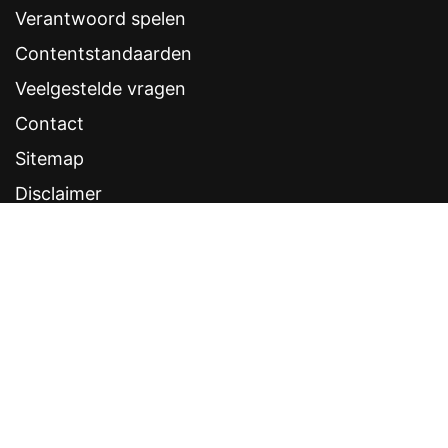
Verantwoord spelen
Contentstandaarden
Veelgestelde vragen
Contact
Sitemap
Disclaimer
Privacyverklaring
CRUKS eerder opzeggen
Software provider
Weddenschappen
Contacten
info@superbigwin.nu