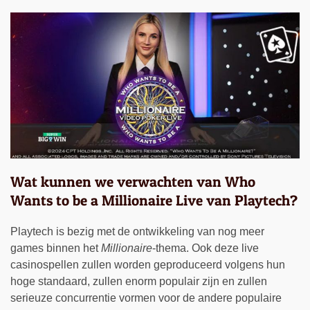
Wat kunnen we verwachten van Who
Wants to be a Millionaire Live van Playtech?
Playtech is bezig met de ontwikkeling van nog meer
games binnen het
Millionaire
-thema. Ook deze live
casinospellen zullen worden geproduceerd volgens hun
hoge standaard, zullen enorm populair zijn en zullen
serieuze concurrentie vormen voor de andere populaire