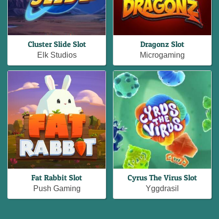
Cluster Slide Slot
Dragonz Slot
Elk Studios
Microgaming
Fat Rabbit Slot
Cyrus The Virus Slot
Push Gaming
Yggdrasil