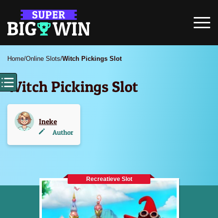
Home
/
Online Slots
/
Witch Pickings Slot
Witch Pickings Slot
Ineke
Author
Recreatieve Slot