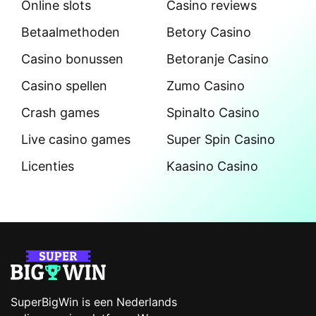
Online slots
Casino reviews
Betaalmethoden
Betory Casino
Casino bonussen
Betoranje Casino
Casino spellen
Zumo Casino
Crash games
Spinalto Casino
Live casino games
Super Spin Casino
Licenties
Kaasino Casino
SuperBigWin is een Nederlands