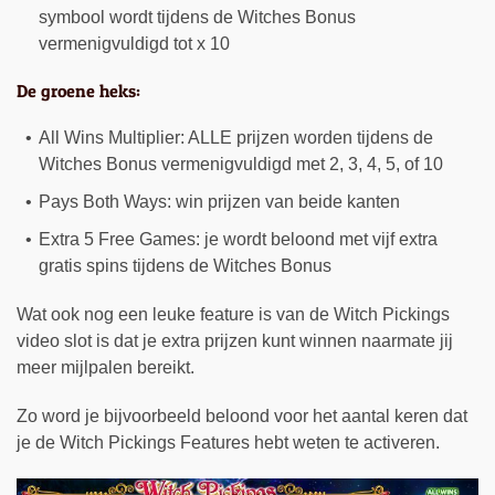
symbool wordt tijdens de Witches Bonus
vermenigvuldigd tot x 10
De groene heks:
All Wins Multiplier: ALLE prijzen worden tijdens de
Witches Bonus vermenigvuldigd met 2, 3, 4, 5, of 10
Pays Both Ways: win prijzen van beide kanten
Extra 5 Free Games: je wordt beloond met vijf extra
gratis spins tijdens de Witches Bonus
Wat ook nog een leuke feature is van de Witch Pickings
video slot is dat je extra prijzen kunt winnen naarmate jij
meer mijlpalen bereikt.
Zo word je bijvoorbeeld beloond voor het aantal keren dat
je de Witch Pickings Features hebt weten te activeren.