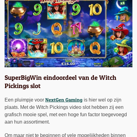
SuperBigWin eindoordeel van de Witch
Pickings slot
NextGen Gaming
Een pluimpje voor
is hier wel op zijn
plaats. Met de Witch Pickings video slot hebben zij een
grafisch mooie spel, met een hoge fun factor toegevoegd
aan hun assortiment.
Om maar niet te beginnen of vele mogelijkheden binnen