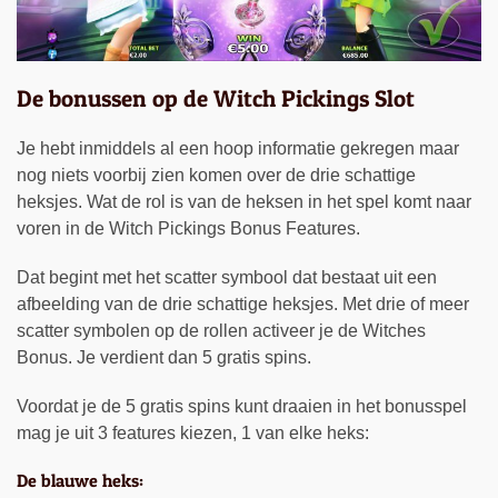
De bonussen op de Witch Pickings Slot
Je hebt inmiddels al een hoop informatie gekregen maar
nog niets voorbij zien komen over de drie schattige
heksjes. Wat de rol is van de heksen in het spel komt naar
voren in de Witch Pickings Bonus Features.
Dat begint met het scatter symbool dat bestaat uit een
afbeelding van de drie schattige heksjes. Met drie of meer
scatter symbolen op de rollen activeer je de Witches
Bonus. Je verdient dan 5 gratis spins.
Voordat je de 5 gratis spins kunt draaien in het bonusspel
mag je uit 3 features kiezen, 1 van elke heks:
De blauwe heks: