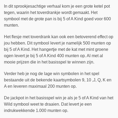
In dit sprookjesachtige verhaal kom je een grote ketel pot
tegen, waarin het toverdrankje wordt gemaakt. Het
symbool met de grote pan is bij 5 of A Kind goed voor 600
munten.
Het flesje met toverdrank kan ook een betoverend effect op
jou hebben. Dit symbool levert je namelijk 500 munten op
bij 5 of A Kind. Het hangertje met de kat met mint groene
ogen levert je bij 5 of A Kind 400 munten op. Al met al
mooie prijzen die in het basisspel te winnen zijn.
Verder heb je nog de lage win symbolen in het spel
bestaande uit de bekende kaartsymbolen 9, 10 ,J, Q, K en
A en leveren maximaal 200 munten op.
De jackpot in het basisspel win je als je 5 of A Kind van het
Wild symbool weet te draaien. Dat levert je een
indrukwekkende 1.000 munten op.