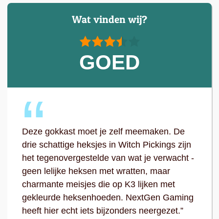
Wat vinden wij?
GOED
“
Deze gokkast moet je zelf meemaken. De
drie schattige heksjes in Witch Pickings zijn
het tegenovergestelde van wat je verwacht -
geen lelijke heksen met wratten, maar
charmante meisjes die op K3 lijken met
gekleurde heksenhoeden. NextGen Gaming
heeft hier echt iets bijzonders neergezet.”