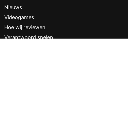
Nieuws
Videogames
Hoe wij reviewen
Verantwoord spelen
Contentstandaarden
Veelgestelde vragen
Contact
Sitemap
Disclaimer
Privacyverklaring
CRUKS eerder opzeggen
Software provider
Weddenschappen