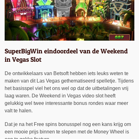
SuperBigWin eindoordeel van de Weekend
in Vegas Slot
De ontwikkelaars van Betsoft hebben iets leuks weten te
maken van dit Las Vegas gethematiseerd spelletje. Tijdens
het basisspel viel het ons wel op dat de uitbetalingen vrij
laag waren. De Weekend in Vegas video slot heeft
gelukkig wel twee interessante bonus rondes waar meer
valt te halen.
Dat je na het Free spins bonusspel nog een kans krijg om
een mooie prijs binnen te slepen met de Money Wheel is