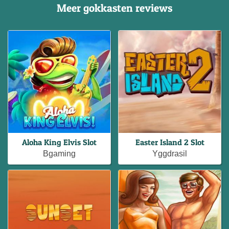
Meer gokkasten reviews
Aloha King Elvis Slot
Easter Island 2 Slot
Bgaming
Yggdrasil