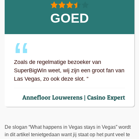
GOED
“
Zoals de regelmatige bezoeker van
SuperBigWin weet, wij zijn een groot fan van
Las Vegas, zo ook deze slot. ”
Annefloor Louwerens | Casino Expert
De slogan “What happens in Vegas stays in Vegas” wordt
in dit artikel tenietgedaan want jij staat op het punt veel te