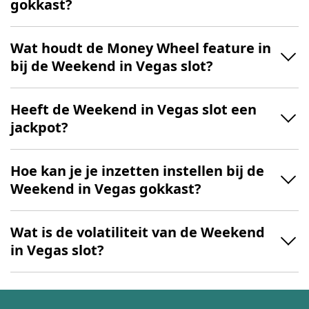
gokkast?
Wat houdt de Money Wheel feature in
bij de Weekend in Vegas slot?
Heeft de Weekend in Vegas slot een
jackpot?
Hoe kan je je inzetten instellen bij de
Weekend in Vegas gokkast?
Wat is de volatiliteit van de Weekend
in Vegas slot?