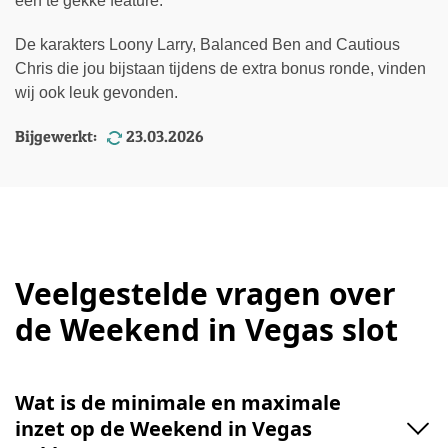
een te gekke feature.
De karakters Loony Larry, Balanced Ben and Cautious
Chris die jou bijstaan tijdens de extra bonus ronde, vinden
wij ook leuk gevonden.
Bijgewerkt:
23.03.2026
Veelgestelde vragen over
de Weekend in Vegas slot
Wat is de minimale en maximale
inzet op de Weekend in Vegas