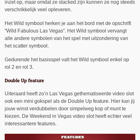
inzet op, maar omdat ze stacked zijn kunnen ze nog steeds
verschrikkelijk veel opleveren.
Het Wild symbool herken je aan het bord met de opschrift
“Wild Fabulous Las Vegas”. Het Wild symbool vervangt
alle andere symbolen van het spel met uitzondering van
het scatter symbool.
Gedurende het basisspel valt het Wild symbool enkel op
rol 2 en rol 3.
Double Up feature
Uiteraard heeft zo’n Las Vegas gethematiseerde video slot
ook een mini gokspel als de Double Up feature. Hier kan jij
jouw winst verdubbelen door simpelweg kop of munt te
kiezen. De Weekend in Vegas video slot heeft echter veel
interessantere features.