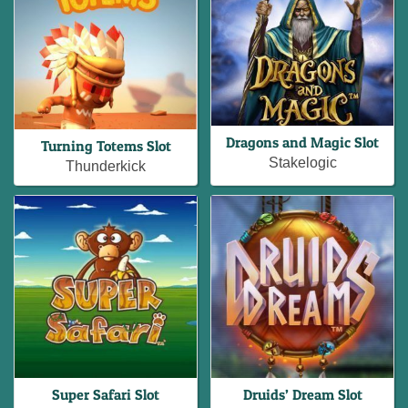
Dragons and Magic Slot
Turning Totems Slot
Stakelogic
Thunderkick
Super Safari Slot
Druids’ Dream Slot