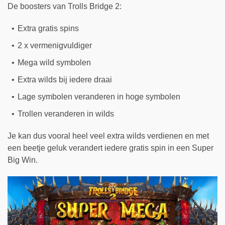
De boosters van Trolls Bridge 2:
Extra gratis spins
2 x vermenigvuldiger
Mega wild symbolen
Extra wilds bij iedere draai
Lage symbolen veranderen in hoge symbolen
Trollen veranderen in wilds
Je kan dus vooral heel veel extra wilds verdienen en met
een beetje geluk verandert iedere gratis spin in een Super
Big Win.