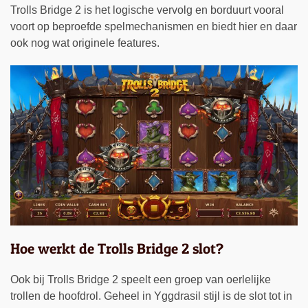
Trolls Bridge 2 is het logische vervolg en borduurt vooral
voort op beproefde spelmechanismen en biedt hier en daar
ook nog wat originele features.
Hoe werkt de Trolls Bridge 2 slot?
Ook bij Trolls Bridge 2 speelt een groep van oerlelijke
trollen de hoofdrol. Geheel in Yggdrasil stijl is de slot tot in