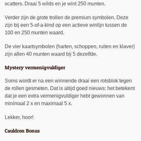
scatters. Draai 5 wilds en je wint 250 munten.
Verder zijn de grote trollen de premium symbolen. Deze
zijn bij een 5-of-a-kind op een actieve winlijn tussen de
100 en 250 munten waard.
De vier kaartsymbolen (harten, schoppen, ruiten en klaver)
zijn allen 40 munten waard bij 5 dezelfde.
Mystery vermenigvuldiger
Soms wordt er na een winnende draai een rotsblok tegen
de rollen gesmeten. Dat is altijd goed nieuws: het betekent
dat je een extra vermenigvuldiger hebt gewonnen van
minimaal 2 x en maximaal 5 x.
Lekker, hoor!
Cauldron Bonus