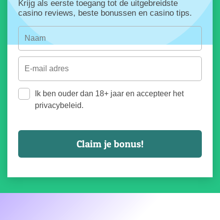
Krijg als eerste toegang tot de uitgebreidste
casino reviews, beste bonussen en casino tips.
Ik ben ouder dan 18+ jaar en accepteer het
privacybeleid.