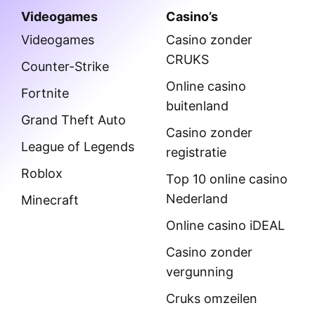
Videogames
Casino’s
Videogames
Casino zonder
CRUKS
Counter-Strike
Online casino
Fortnite
buitenland
Grand Theft Auto
Casino zonder
League of Legends
registratie
Roblox
Top 10 online casino
Nederland
Minecraft
Online casino iDEAL
Casino zonder
vergunning
Cruks omzeilen