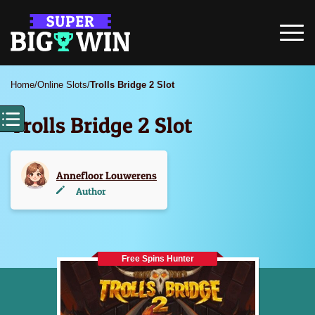
Home
/
Online Slots
/
Trolls Bridge 2 Slot
Trolls Bridge 2 Slot
Annefloor Louwerens
Author
Free Spins Hunter