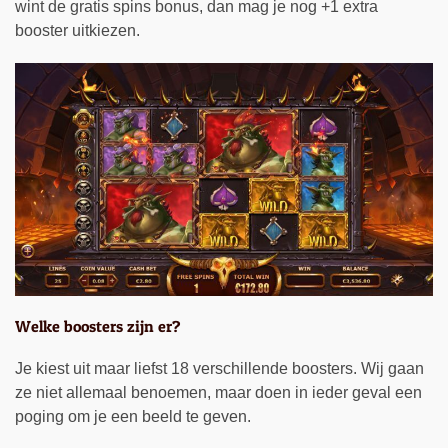
wint de gratis spins bonus, dan mag je nog +1 extra
booster uitkiezen.
Welke boosters zijn er?
Je kiest uit maar liefst 18 verschillende boosters. Wij gaan
ze niet allemaal benoemen, maar doen in ieder geval een
poging om je een beeld te geven.