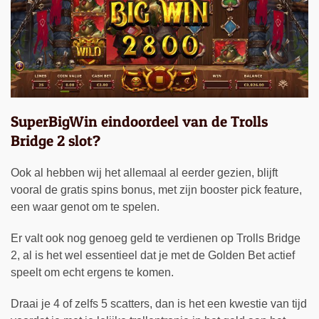
SuperBigWin eindoordeel van de Trolls
Bridge 2 slot?
Ook al hebben wij het allemaal al eerder gezien, blijft
vooral de gratis spins bonus, met zijn booster pick feature,
een waar genot om te spelen.
Er valt ook nog genoeg geld te verdienen op Trolls Bridge
2, al is het wel essentieel dat je met de Golden Bet actief
speelt om echt ergens te komen.
Draai je 4 of zelfs 5 scatters, dan is het een kwestie van tijd