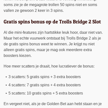
soms zie je de megagrote trollen 50 spins niet en soms
vallen ze gewoon 2 keer in 3 spins.
Gratis spins bonus op de Trolls Bridge 2 Slot
Al die mini-features zijn hartstikke leuk hoor, daar niet van.
Maar het echte vuurwerk ontstaat bij Trolls Bridge 2 als je
de gratis spins bonus weet te winnen. Je krijgt nu niet
alleen gratis spins, maar je mag ook meerdere extra
boosters kiezen.
Hoe meer scatters je draait, hoe lucratiever de bonus:
3 scatters: 5 gratis spins + 3 extra boosters
4 scatters: 7 gratis spins + 4 extra boosters
5 scatters: 10 gratis spins + 5 extra boosters
En vergeet niet, als je de Golden Bet aan hebt staan en je