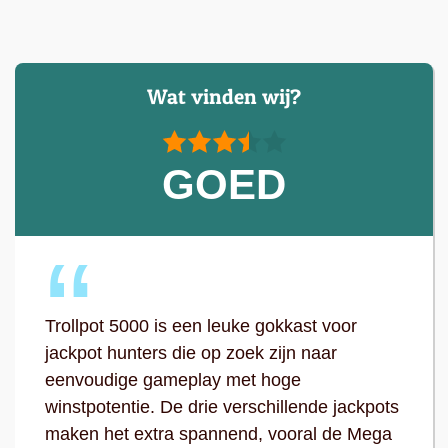
Wat vinden wij?
GOED
“
Trollpot 5000 is een leuke gokkast voor
jackpot hunters die op zoek zijn naar
eenvoudige gameplay met hoge
winstpotentie. De drie verschillende jackpots
maken het extra spannend, vooral de Mega