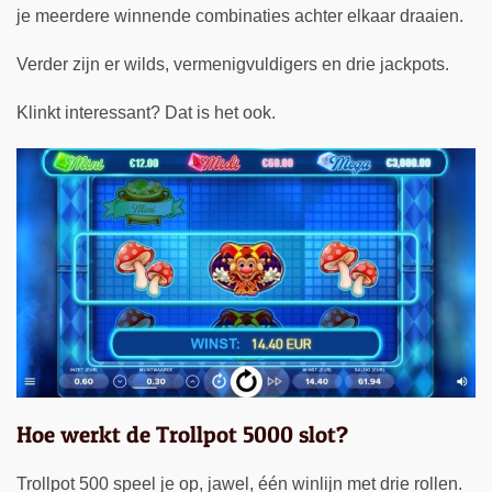
je meerdere winnende combinaties achter elkaar draaien.
Verder zijn er wilds, vermenigvuldigers en drie jackpots.
Klinkt interessant? Dat is het ook.
Hoe werkt de Trollpot 5000 slot?
Trollpot 500 speel je op, jawel, één winlijn met drie rollen.