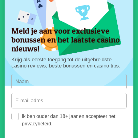
Meld je aan voor exclusieve
bonussen en het laatste casino
nieuws!
Krijg als eerste toegang tot de uitgebreidste
casino reviews, beste bonussen en casino tips.
Ik ben ouder dan 18+ jaar en accepteer het
privacybeleid.