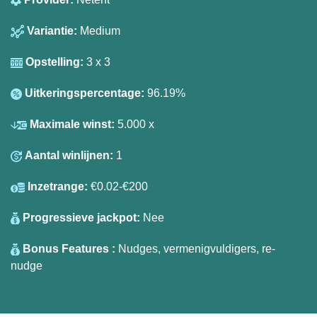
Variantie:
Medium
Opstelling:
3 x 3
Uitkeringspercentage:
96.19%
Maximale winst:
5.000 x
Aantal winlijnen:
1
Inzetrange:
€0.02-€200
Progressieve jackpot:
Nee
Bonus Features :
Nudges, vermenigvuldigers, re-
nudge