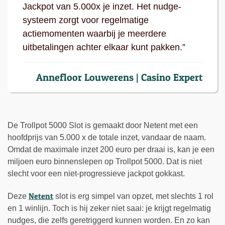
Jackpot van 5.000x je inzet. Het nudge-
systeem zorgt voor regelmatige
actiemomenten waarbij je meerdere
uitbetalingen achter elkaar kunt pakken.”
Annefloor Louwerens | Casino Expert
De Trollpot 5000 Slot is gemaakt door Netent met een
hoofdprijs van 5.000 x de totale inzet, vandaar de naam.
Omdat de maximale inzet 200 euro per draai is, kan je een
miljoen euro binnenslepen op Trollpot 5000. Dat is niet
slecht voor een niet-progressieve jackpot gokkast.
Netent
Deze
slot is erg simpel van opzet, met slechts 1 rol
en 1 winlijn. Toch is hij zeker niet saai: je krijgt regelmatig
nudges, die zelfs geretriggerd kunnen worden. En zo kan