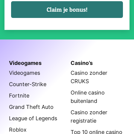
Videogames
Casino’s
Videogames
Casino zonder
CRUKS
Counter-Strike
Online casino
Fortnite
buitenland
Grand Theft Auto
Casino zonder
League of Legends
registratie
Roblox
Top 10 online casino