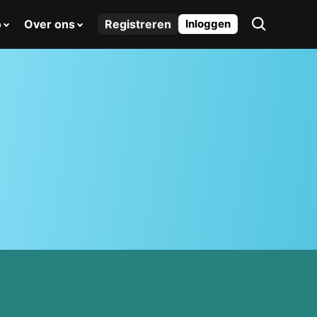
o
Over ons
Registreren
Inloggen