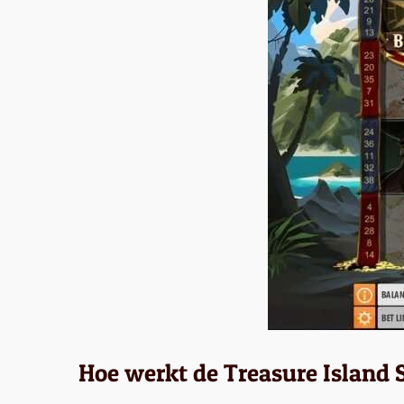
Hoe werkt de Treasure Island 