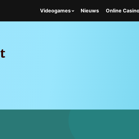
Videogames
Nieuws
Online Casin
t