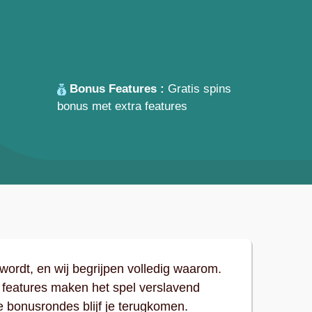
Bonus Features :
Gratis spins
bonus met extra features
 wordt, en wij begrijpen volledig waarom.
 features maken het spel verslavend
 bonusrondes blijf je terugkomen.