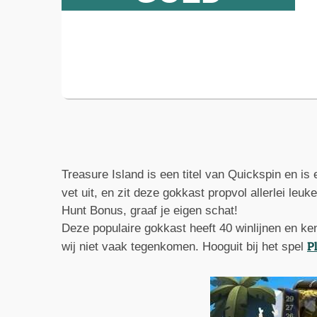
Treasure Island is een titel van Quickspin en is
vet uit, en zit deze gokkast propvol allerlei le
Hunt Bonus, graaf je eigen schat!
Deze populaire gokkast heeft 40 winlijnen en ken
P
wij niet vaak tegenkomen. Hooguit bij het spel