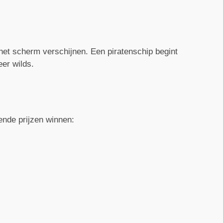
het scherm verschijnen. Een piratenschip begint
er wilds.
ende prijzen winnen: