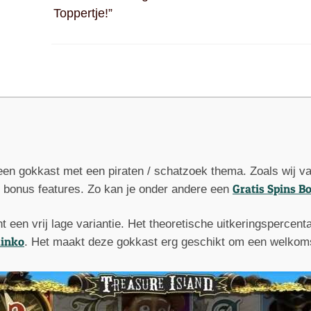
Toppertje!”
 een gokkast met een piraten / schatzoek thema. Zoals wij v
Gratis Spins B
uke bonus features. Zo kan je onder andere een
t een vrij lage variantie. Het theoretische uitkeringspercen
linko
. Het maakt deze gokkast erg geschikt om een welkoms