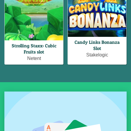
Candy Links Bonanza
Strolling Staxx: Cubic
Slot
Fruits slot
Stakelogic
Netent