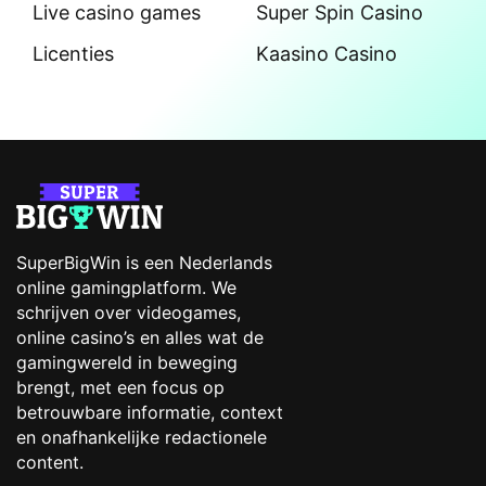
Live casino games
Super Spin Casino
Licenties
Kaasino Casino
SuperBigWin is een Nederlands
online gamingplatform. We
schrijven over videogames,
online casino’s en alles wat de
gamingwereld in beweging
brengt, met een focus op
betrouwbare informatie, context
en onafhankelijke redactionele
content.