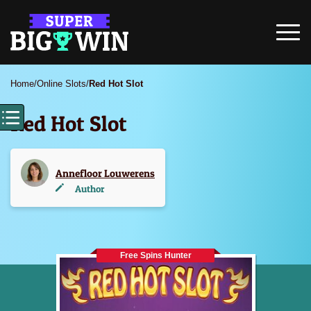
Home
/
Online Slots
/
Red Hot Slot
Red Hot Slot
Annefloor Louwerens
Author
Free Spins Hunter