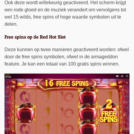
Ook deze wordt willekeurig geactiveerd. Het scherm krijgt
een rode gloed en de muziek verandert om vervolgens tot
wel 15 wilds, free spins of hoge waarde symbolen uit te
delen.
Free spins op de Red Hot Slot
Deze kunnen op twee manieren geactiveerd worden: ofwel
door de free spins symbolen, ofwel in de armageddon
feature. Je kan een totaal van 100 gratis spins winnen.