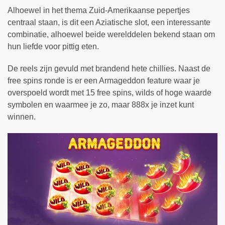
Alhoewel in het thema Zuid-Amerikaanse pepertjes
centraal staan, is dit een Aziatische slot, een interessante
combinatie, alhoewel beide werelddelen bekend staan om
hun liefde voor pittig eten.
De reels zijn gevuld met brandend hete chillies. Naast de
free spins ronde is er een Armageddon feature waar je
overspoeld wordt met 15 free spins, wilds of hoge waarde
symbolen en waarmee je zo, maar 888x je inzet kunt
winnen.