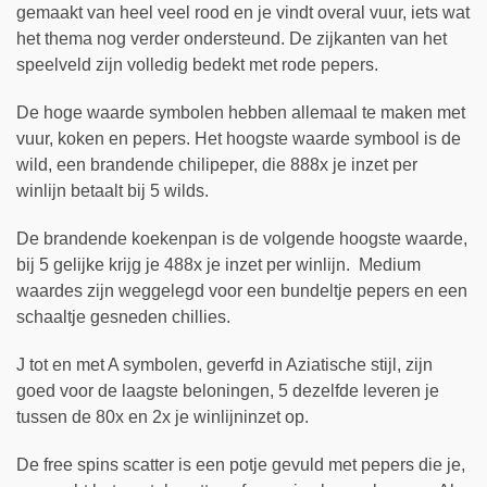
gemaakt van heel veel rood en je vindt overal vuur, iets wat
het thema nog verder ondersteund. De zijkanten van het
speelveld zijn volledig bedekt met rode pepers.
De hoge waarde symbolen hebben allemaal te maken met
vuur, koken en pepers. Het hoogste waarde symbool is de
wild, een brandende chilipeper, die 888x je inzet per
winlijn betaalt bij 5 wilds.
De brandende koekenpan is de volgende hoogste waarde,
bij 5 gelijke krijg je 488x je inzet per winlijn. Medium
waardes zijn weggelegd voor een bundeltje pepers en een
schaaltje gesneden chillies.
J tot en met A symbolen, geverfd in Aziatische stijl, zijn
goed voor de laagste beloningen, 5 dezelfde leveren je
tussen de 80x en 2x je winlijninzet op.
De free spins scatter is een potje gevuld met pepers die je,