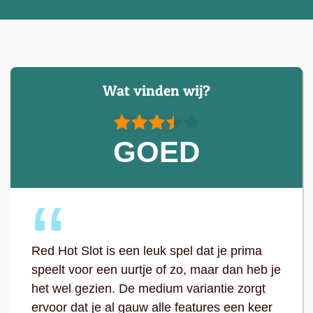
Wat vinden wij?
GOED
“
Red Hot Slot is een leuk spel dat je prima
speelt voor een uurtje of zo, maar dan heb je
het wel gezien. De medium variantie zorgt
ervoor dat je al gauw alle features een keer