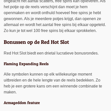
ongeacht het aantal scatters, free spins kan opleveren. Als
het potje op de reels verschijnt dan moet je hem
openmaken en wordt onthuld hoeveel free spins je hebt
gewonnen. Als je meerdere potjes krijgt, dan openen ze
allemaal en wordt het aantal free spins bij elkaar opgeteld.
Zo kun je tot wel 100 free spins bij elkaar sprokkelen.
Bonussen op de Red Hot Slot
Red Hot Slot biedt een drietal lucratieve bonusrondes.
Flaming Expanding Reels
Alle symbolen kunnen op elk willekeurige moment
uitbreiden en de hele lengte van de reels bedekken. Zo
heb je een grotere kans om een winnende combinatie te
maken.
Armageddon feature