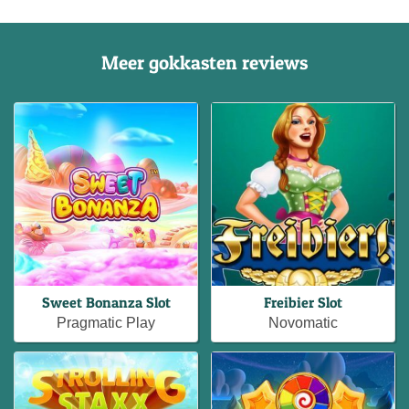
Meer gokkasten reviews
Sweet Bonanza Slot
Freibier Slot
Pragmatic Play
Novomatic