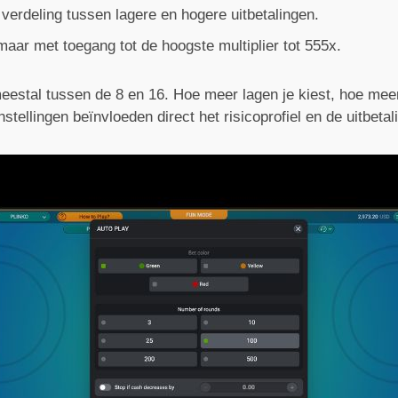
 verdeling tussen lagere en hogere uitbetalingen.
maar met toegang tot de hoogste multiplier tot 555x.
meestal tussen de 8 en 16. Hoe meer lagen je kiest, hoe meer
stellingen beïnvloeden direct het risicoprofiel en de uitbetal