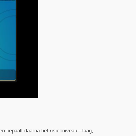
 en bepaalt daarna het risiconiveau—laag,