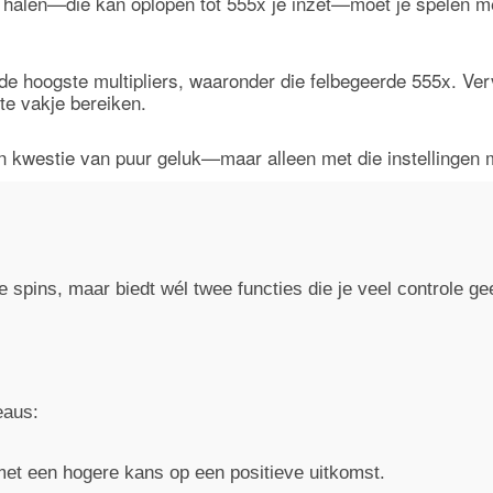
halen—die kan oplopen tot 555x je inzet—moet je spelen met
de hoogste multipliers, waaronder die felbegeerde 555x. Ver
te vakje bereiken.
een kwestie van puur geluk—maar alleen met die instellingen
spins, maar biedt wél twee functies die je veel controle gee
eaus:
s met een hogere kans op een positieve uitkomst.