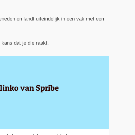
eneden en landt uiteindelijk in een vak met een
kans dat je die raakt.
linko van Spribe