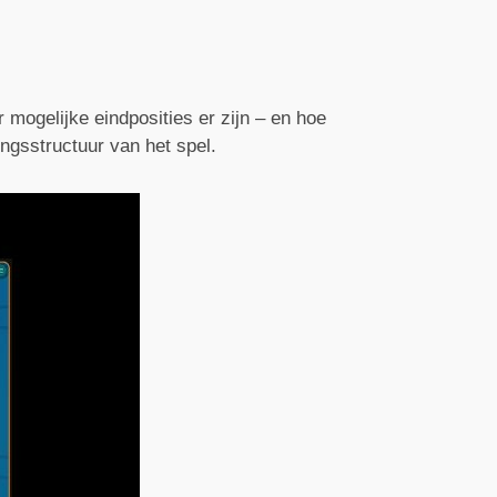
 mogelijke eindposities er zijn – en hoe
ingsstructuur van het spel.