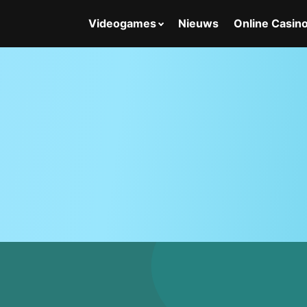
Videogames
Nieuws
Online Casin