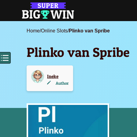
Home
/
Online Slots
/
Plinko van Spribe
Plinko van Spribe
Ineke
Author