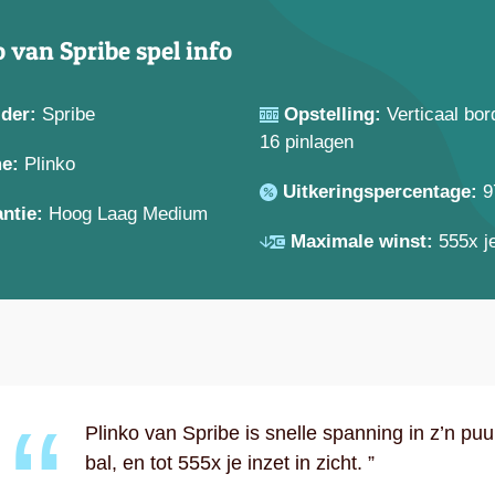
 van Spribe spel info
ider:
Spribe
Opstelling:
Verticaal bo
16 pinlagen
me:
Plinko
Uitkeringspercentage:
9
antie:
Hoog
Laag
Medium
Maximale winst:
555x je
“
Plinko van Spribe is snelle spanning in z’n puu
bal, en tot 555x je inzet in zicht. ”