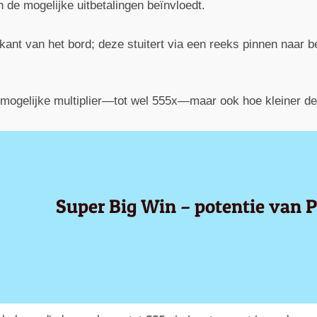
de mogelijke uitbetalingen beïnvloedt.
kant van het bord; deze stuitert via een reeks pinnen naar b
de mogelijke multiplier—tot wel 555x—maar ook hoe kleiner de 
Super Big Win – potentie van P