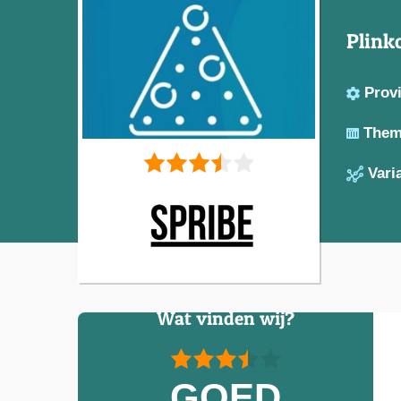
Plinko
Prov
The
Vari
Wat vinden wij?
GOED