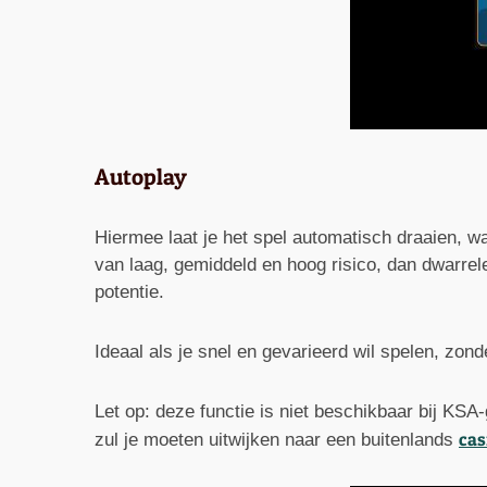
Autoplay
Hiermee laat je het spel automatisch draaien, wa
van laag, gemiddeld en hoog risico, dan dwarrele
potentie.
Ideaal als je snel en gevarieerd wil spelen, zon
Let op: deze functie is niet beschikbaar bij KSA
cas
zul je moeten uitwijken naar een buitenlands