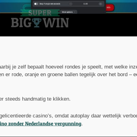
arbij je zelf bepaalt hoeveel rondes je speelt, met welke inz
n er rode, oranje en groene ballen tegelijk over het bord – e
der steeds handmatig te klikken.
-gelicentieerde casino’s, omdat autoplay daar wettelijk verb
ino zonder Nederlandse vergunning
.