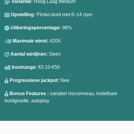
Variantie:
Hoog
Laag
Medium
Opstelling:
Plinko-bord met 8–14 rijen
Uitkeringspercentage:
96%
Maximale winst:
420X
Aantal winlijnen:
Geen
Inzetrange:
€0.10-€50
Progressieve jackpot:
Nee
Bonus Features :
variabel risiconiveau, instelbare
bordgrootte, autoplay