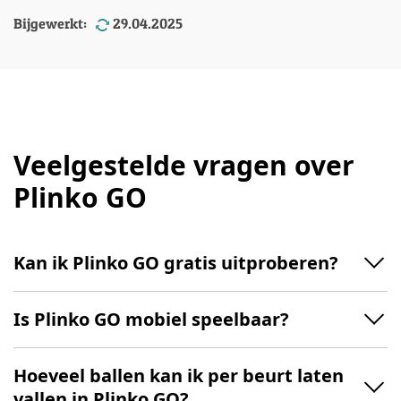
Bijgewerkt:
29.04.2025
Veelgestelde vragen over
Plinko GO
Kan ik Plinko GO gratis uitproberen?
Is Plinko GO mobiel speelbaar?
Hoeveel ballen kan ik per beurt laten
vallen in Plinko GO?