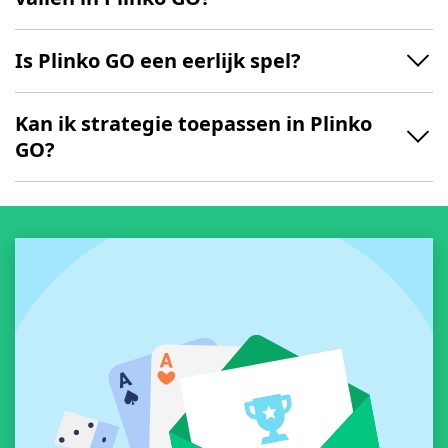
Is Plinko GO een eerlijk spel?
Kan ik strategie toepassen in Plinko
GO?