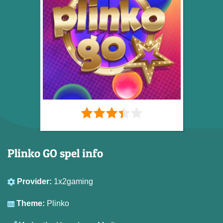
Plinko GO spel info
Provider:
1x2gaming
Theme:
Plinko