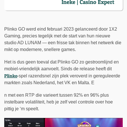
Ineke | Casino Expert
Plinko GO werd eind februari 2023 gelanceerd door 1X2
Gaming, precies tegelijk met de start van hun nieuwe
studio AD LUNAM — een frisse tak binnen het netwerk die
mikt op modernere, snellere games.
Het is dus geen toeval dat Plinko GO zo gestroomlijnd en
mobiel-vriendelijk aanvoelt. Sinds de release heeft dit
Plinko
-spel razendsnel zijn plek veroverd in gereguleerde
markten zoals Nederland, het VK en Malta. E
n met een RTP die varieert tussen 92% en 96% plus
instelbare volatiliteit, heb je zelf veel controle over hoe
pittig je ‘m speelt.