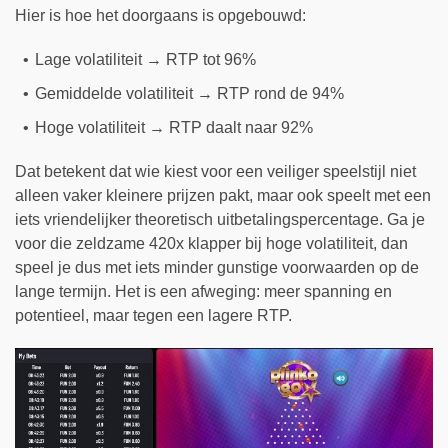
Hier is hoe het doorgaans is opgebouwd:
Lage volatiliteit → RTP tot 96%
Gemiddelde volatiliteit → RTP rond de 94%
Hoge volatiliteit → RTP daalt naar 92%
Dat betekent dat wie kiest voor een veiliger speelstijl niet
alleen vaker kleinere prijzen pakt, maar ook speelt met een
iets vriendelijker theoretisch uitbetalingspercentage. Ga je
voor die zeldzame 420x klapper bij hoge volatiliteit, dan
speel je dus met iets minder gunstige voorwaarden op de
lange termijn. Het is een afweging: meer spanning en
potentieel, maar tegen een lagere RTP.