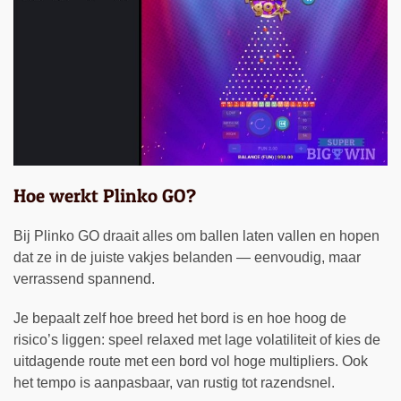
Hoe werkt Plinko GO?
Bij Plinko GO draait alles om ballen laten vallen en hopen
dat ze in de juiste vakjes belanden — eenvoudig, maar
verrassend spannend.
Je bepaalt zelf hoe breed het bord is en hoe hoog de
risico’s liggen: speel relaxed met lage volatiliteit of kies de
uitdagende route met een bord vol hoge multipliers. Ook
het tempo is aanpasbaar, van rustig tot razendsnel.