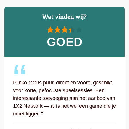
Wat vinden wij?
GOED
“
Plinko GO is puur, direct en vooral geschikt
voor korte, gefocuste speelsessies. Een
interessante toevoeging aan het aanbod van
1X2 Network — al is het wel een game die je
moet liggen.”