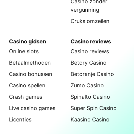
Casino zonder
vergunning
Cruks omzeilen
Casino gidsen
Casino reviews
Online slots
Casino reviews
Betaalmethoden
Betory Casino
Casino bonussen
Betoranje Casino
Casino spellen
Zumo Casino
Crash games
Spinalto Casino
Live casino games
Super Spin Casino
Licenties
Kaasino Casino