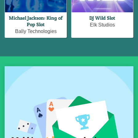
Michael Jackson: King of
DJ Wild Slot
Pop Slot
Elk Studios
Bally Technologies