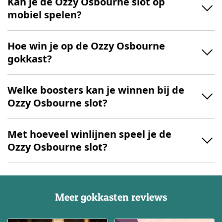
Kan je de Ozzy Osbourne slot op
mobiel spelen?
Hoe win je op de Ozzy Osbourne
gokkast?
Welke boosters kan je winnen bij de
Ozzy Osbourne slot?
Met hoeveel winlijnen speel je de
Ozzy Osbourne slot?
Meer gokkasten reviews