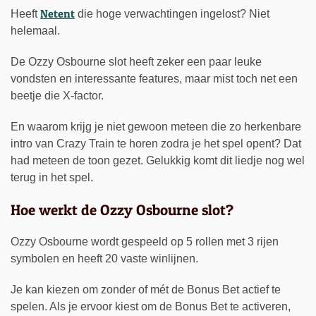
Netent
Heeft
die hoge verwachtingen ingelost? Niet
helemaal.
De Ozzy Osbourne slot heeft zeker een paar leuke
vondsten en interessante features, maar mist toch net een
beetje die X-factor.
En waarom krijg je niet gewoon meteen die zo herkenbare
intro van Crazy Train te horen zodra je het spel opent? Dat
had meteen de toon gezet. Gelukkig komt dit liedje nog wel
terug in het spel.
Hoe werkt de Ozzy Osbourne slot?
Ozzy Osbourne wordt gespeeld op 5 rollen met 3 rijen
symbolen en heeft 20 vaste winlijnen.
Je kan kiezen om zonder of mét de Bonus Bet actief te
spelen. Als je ervoor kiest om de Bonus Bet te activeren,