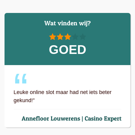
Wat vinden wij?
GOED
“
Leuke online slot maar had net iets beter
gekund!”
Annefloor Louwerens | Casino Expert