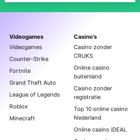
Videogames
Casino’s
Videogames
Casino zonder
CRUKS
Counter-Strike
Online casino
Fortnite
buitenland
Grand Theft Auto
Casino zonder
League of Legends
registratie
Roblox
Top 10 online casino
Nederland
Minecraft
Online casino iDEAL