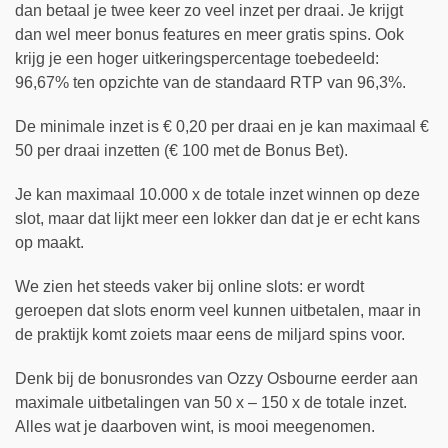
dan betaal je twee keer zo veel inzet per draai. Je krijgt
dan wel meer bonus features en meer gratis spins. Ook
krijg je een hoger uitkeringspercentage toebedeeld:
96,67% ten opzichte van de standaard RTP van 96,3%.
De minimale inzet is € 0,20 per draai en je kan maximaal €
50 per draai inzetten (€ 100 met de Bonus Bet).
Je kan maximaal 10.000 x de totale inzet winnen op deze
slot, maar dat lijkt meer een lokker dan dat je er echt kans
op maakt.
We zien het steeds vaker bij online slots: er wordt
geroepen dat slots enorm veel kunnen uitbetalen, maar in
de praktijk komt zoiets maar eens de miljard spins voor.
Denk bij de bonusrondes van Ozzy Osbourne eerder aan
maximale uitbetalingen van 50 x – 150 x de totale inzet.
Alles wat je daarboven wint, is mooi meegenomen.