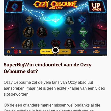
SuperBigWin eindoordeel van de Ozzy
Osbourne slot?
Ozzy Osbourne zal de vele fans van Ozzy absoluut
aanspreken, maar het is geen echte knaller van een video
slot geworden.
Op de een of andere manier missen we, ondanks al die