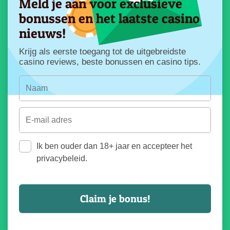
Meld je aan voor exclusieve
bonussen en het laatste casino
nieuws!
Krijg als eerste toegang tot de uitgebreidste
casino reviews, beste bonussen en casino tips.
Ik ben ouder dan 18+ jaar en accepteer het
privacybeleid.