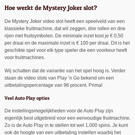
Hoe werkt de Mystery Joker slot?
De Mystery Joker video slot heeft een speelveld van een
klassieke fruitmachine, dat wil zeggen, drie rollen en drie
rijen met fruitsymbolen. De minimale inzet kost je € 0,50
per draai en de maximale inzet is € 100 per draai. Dit is het
geschikte spel voor elk type speler die een voorkeur heeft
voor fruitmachines.
Wij schatten dat de variantie van het spel hoog is. Verder
staan de video slots van Play ’n Go bekend om een
uitbetalingspercentage van 96 procent. Prima!
Veel Auto Play opties
De instellingsmogelijkheden voor de Auto Play zijn
eigenlijk best uitgebreid voor een eenvoudige fruitmachine.
Zo is de Auto Play in te stellen tot wel 1.000 spins. Je kunt
ook de hoogte van een uitbetaling instellen waarbij het