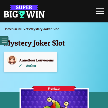
Home
/
Online Slots
/
Mystery Joker Slot
Mystery Joker Slot
Annefloor Louwerens
Author
Fruitkast