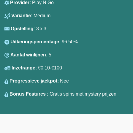
Provider:
Play N Go
Variantie:
Medium
Opstelling:
3 x 3
Uitkeringspercentage:
96.50%
Aantal winlijnen:
5
Inzetrange:
€0.10-€100
Progressieve jackpot:
Nee
Bonus Features :
Gratis spins met mystery prijzen