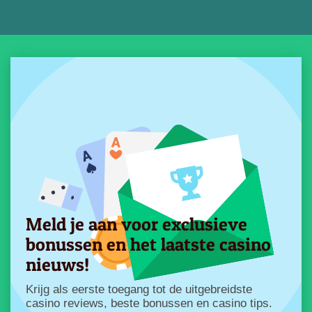
Meld je aan voor exclusieve
bonussen en het laatste casino
nieuws!
Krijg als eerste toegang tot de uitgebreidste
casino reviews, beste bonussen en casino tips.