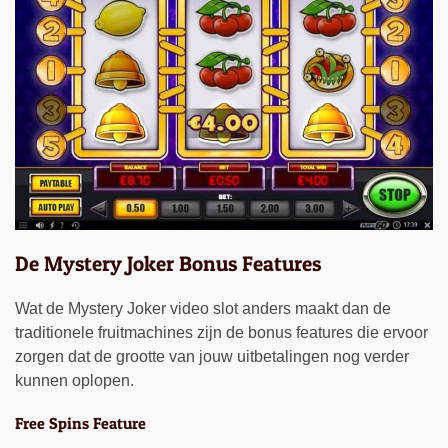
De Mystery Joker Bonus Features
Wat de Mystery Joker video slot anders maakt dan de
traditionele fruitmachines zijn de bonus features die ervoor
zorgen dat de grootte van jouw uitbetalingen nog verder
kunnen oplopen.
Free Spins Feature