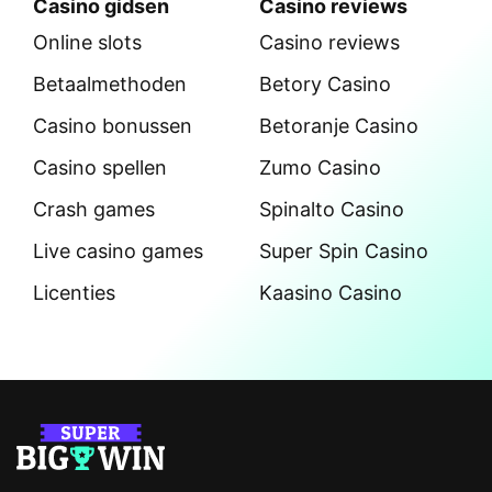
Casino gidsen
Casino reviews
Online slots
Casino reviews
Betaalmethoden
Betory Casino
Casino bonussen
Betoranje Casino
Casino spellen
Zumo Casino
Crash games
Spinalto Casino
Live casino games
Super Spin Casino
Licenties
Kaasino Casino