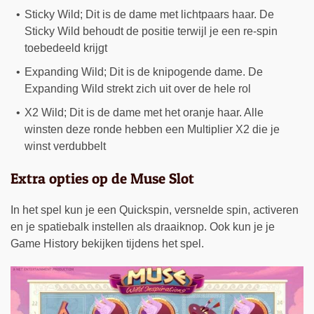
Sticky Wild; Dit is de dame met lichtpaars haar. De
Sticky Wild behoudt de positie terwijl je een re-spin
toebedeeld krijgt
Expanding Wild; Dit is de knipogende dame. De
Expanding Wild strekt zich uit over de hele rol
X2 Wild; Dit is de dame met het oranje haar. Alle
winsten deze ronde hebben een Multiplier X2 die je
winst verdubbelt
Extra opties op de Muse Slot
In het spel kun je een Quickspin, versnelde spin, activeren
en je spatiebalk instellen als draaiknop. Ook kun je je
Game History bekijken tijdens het spel.