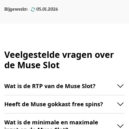
Bijgewerkt:
05.01.2026
Veelgestelde vragen over
de Muse Slot
Wat is de RTP van de Muse Slot?
Heeft de Muse gokkast free spins?
Wat is de minimale en maximale