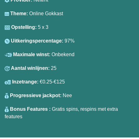
Theme:
Online Gokkast
Opstelling:
5 x 3
Uitkeringspercentage:
97%
Maximale winst:
Onbekend
Aantal winlijnen:
25
Inzetrange:
€0.25-€125
Progressieve jackpot:
Nee
Bonus Features :
Gratis spins, respins met extra
features