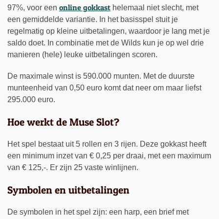
online gokkast
97%, voor een
helemaal niet slecht, met
een gemiddelde variantie. In het basisspel stuit je
regelmatig op kleine uitbetalingen, waardoor je lang met je
saldo doet. In combinatie met de Wilds kun je op wel drie
manieren (hele) leuke uitbetalingen scoren.
De maximale winst is 590.000 munten. Met de duurste
munteenheid van 0,50 euro komt dat neer om maar liefst
295.000 euro.
Hoe werkt de Muse Slot?
Het spel bestaat uit 5 rollen en 3 rijen. Deze gokkast heeft
een minimum inzet van € 0,25 per draai, met een maximum
van € 125,-. Er zijn 25 vaste winlijnen.
Symbolen en uitbetalingen
De symbolen in het spel zijn: een harp, een brief met