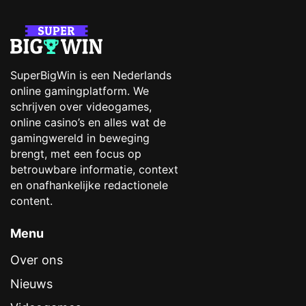
SuperBigWin is een Nederlands
online gamingplatform. We
schrijven over videogames,
online casino’s en alles wat de
gamingwereld in beweging
brengt, met een focus op
betrouwbare informatie, context
en onafhankelijke redactionele
content.
Menu
Over ons
Nieuws