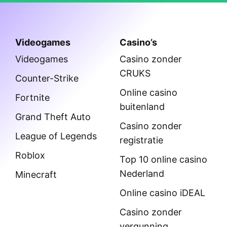
Videogames
Casino’s
Videogames
Casino zonder
CRUKS
Counter-Strike
Online casino
Fortnite
buitenland
Grand Theft Auto
Casino zonder
League of Legends
registratie
Roblox
Top 10 online casino
Nederland
Minecraft
Online casino iDEAL
Casino zonder
vergunning