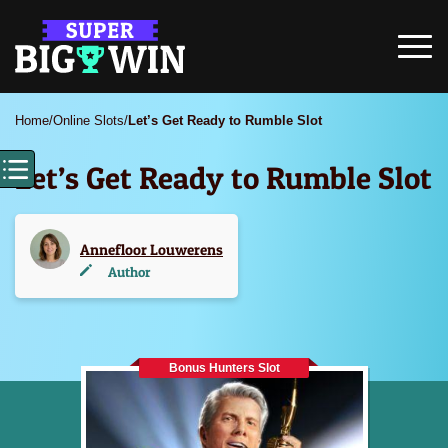
Home
/
Online Slots
/
Let’s Get Ready to Rumble Slot
Let’s Get Ready to Rumble Slot
Annefloor Louwerens
Author
Bonus Hunters Slot