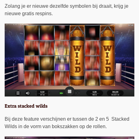
Zolang je er nieuwe dezelfde symbolen bij draait, krijg je
nieuwe gratis respins.
Extra stacked wilds
Bij deze feature verschijnen er tussen de 2 en 5 Stacked
Wilds in de vorm van bokszakken op de rollen.