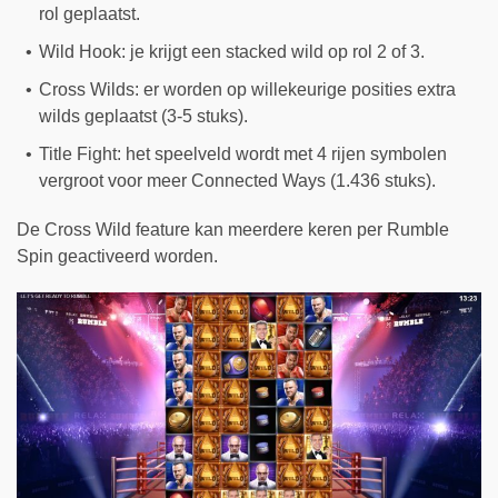
rol geplaatst.
Wild Hook: je krijgt een stacked wild op rol 2 of 3.
Cross Wilds: er worden op willekeurige posities extra
wilds geplaatst (3-5 stuks).
Title Fight: het speelveld wordt met 4 rijen symbolen
vergroot voor meer Connected Ways (1.436 stuks).
De Cross Wild feature kan meerdere keren per Rumble
Spin geactiveerd worden.