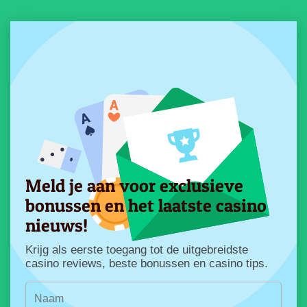
Meld je aan voor exclusieve
bonussen en het laatste casino
nieuws!
Krijg als eerste toegang tot de uitgebreidste
casino reviews, beste bonussen en casino tips.