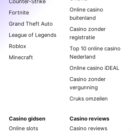
Counter-Strike
Online casino
Fortnite
buitenland
Grand Theft Auto
Casino zonder
League of Legends
registratie
Roblox
Top 10 online casino
Nederland
Minecraft
Online casino iDEAL
Casino zonder
vergunning
Cruks omzeilen
Casino gidsen
Casino reviews
Online slots
Casino reviews