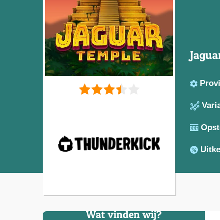
Jaguar
Prov
Vari
Opst
Uitk
Wat vinden wij?