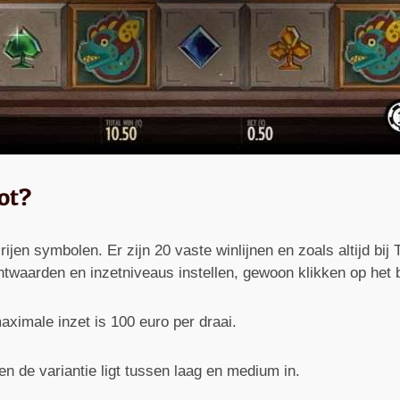
ot?
jen symbolen. Er zijn 20 vaste winlijnen en zoals altijd bij 
twaarden en inzetniveaus instellen, gewoon klikken op het be
aximale inzet is 100 euro per draai.
n de variantie ligt tussen laag en medium in.