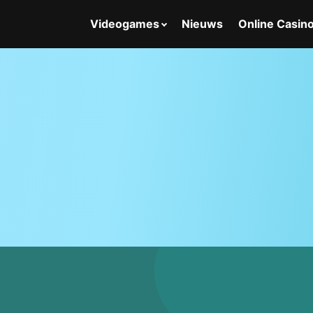
Videogames
Nieuws
Online Casin