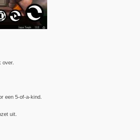
 over.
r een 5-of-a-kind.
zet uit.