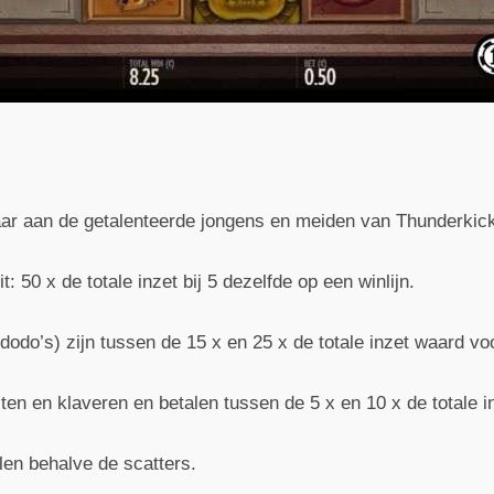
maar aan de getalenteerde jongens en meiden van Thunderkick
 50 x de totale inzet bij 5 dezelfde op een winlijn.
odo’s) zijn tussen de 15 x en 25 x de totale inzet waard voo
en en klaveren en betalen tussen de 5 x en 10 x de totale in
len behalve de scatters.