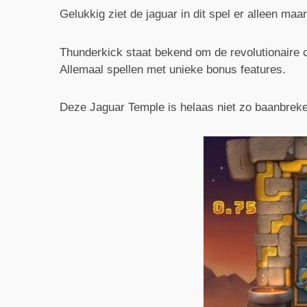
Gelukkig ziet de jaguar in dit spel er alleen ma
Thunderkick staat bekend om de revolutionaire c
Allemaal spellen met unieke bonus features.
Deze Jaguar Temple is helaas niet zo baanbreke