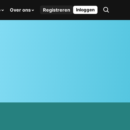
o
Over ons
Registreren
Inloggen