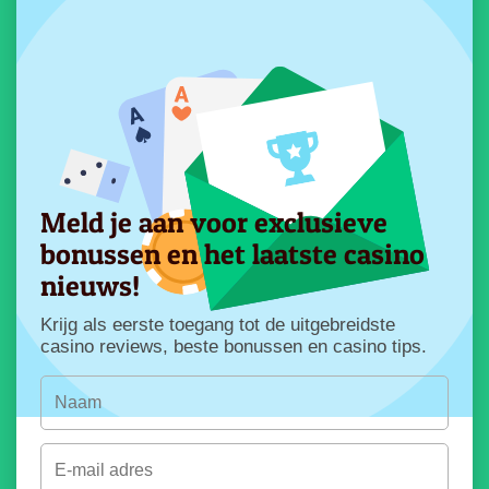
Meld je aan voor exclusieve
bonussen en het laatste casino
nieuws!
Krijg als eerste toegang tot de uitgebreidste
casino reviews, beste bonussen en casino tips.