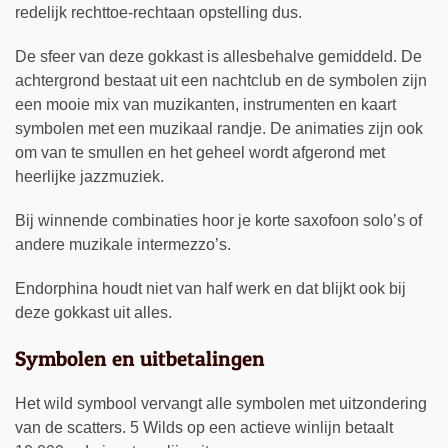
redelijk rechttoe-rechtaan opstelling dus.
De sfeer van deze gokkast is allesbehalve gemiddeld. De
achtergrond bestaat uit een nachtclub en de symbolen zijn
een mooie mix van muzikanten, instrumenten en kaart
symbolen met een muzikaal randje. De animaties zijn ook
om van te smullen en het geheel wordt afgerond met
heerlijke jazzmuziek.
Bij winnende combinaties hoor je korte saxofoon solo’s of
andere muzikale intermezzo’s.
Endorphina houdt niet van half werk en dat blijkt ook bij
deze gokkast uit alles.
Symbolen en uitbetalingen
Het wild symbool vervangt alle symbolen met uitzondering
van de scatters. 5 Wilds op een actieve winlijn betaalt