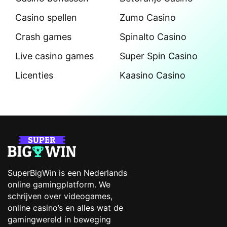
Casino spellen
Zumo Casino
Crash games
Spinalto Casino
Live casino games
Super Spin Casino
Licenties
Kaasino Casino
SuperBigWin is een Nederlands
online gamingplatform. We
schrijven over videogames,
online casino’s en alles wat de
gamingwereld in beweging