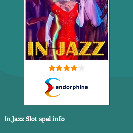
In Jazz Slot spel info