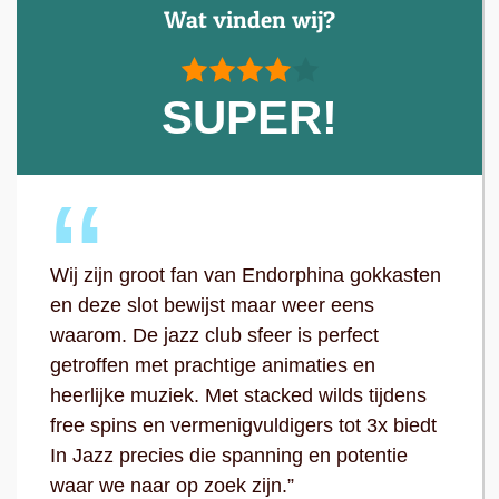
Wat vinden wij?
SUPER!
“
Wij zijn groot fan van Endorphina gokkasten
en deze slot bewijst maar weer eens
waarom. De jazz club sfeer is perfect
getroffen met prachtige animaties en
heerlijke muziek. Met stacked wilds tijdens
free spins en vermenigvuldigers tot 3x biedt
In Jazz precies die spanning en potentie
waar we naar op zoek zijn.”