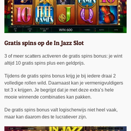
Gratis spins op de In Jazz Slot
3 of meer scatters activeren de gratis spins bonus: je wint
altijd 10 gratis spins plus een geldprijs.
Tijdens de gratis spins bonus krijg je bij iedere draai 2
volledige rollen wild. Daarnaast kan je vermenigvuldigers
tot 3 x krijgen. Je begrijpt dat je met deze extra’s hele
mooie winnende combinaties kan pakken.
De gratis spins bonus valt logischerwijs niet heel vaak,
maar kan daarom des te lucratiever zijn.