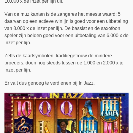
10.000 x de inzet per lijn uit.
Van de muzikanten is de zangeres het meeste waard: 5
daarvan op een actieve winlijn is goed voor een uitbetaling
van 8.000 x de inzet per lijn. De bassist en de saxofoon
speler zijn beiden goed voor een uitbetaling van 6.000 x de
inzet per lijn.
Zelfs de kaartsymbolen, traditiegetrouw de mindere
broeders, doen nog steeds tussen de 1.000 en 2.000 x je
inzet per lijn.
Er valt dus genoeg te verdienen bij In Jazz.