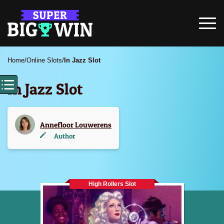
Home
/
Online Slots
/
In Jazz Slot
In Jazz Slot
Annefloor Louwerens
Author
High Rollers Slot