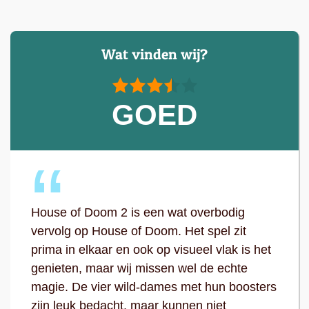
Wat vinden wij?
GOED
“
House of Doom 2 is een wat overbodig
vervolg op House of Doom. Het spel zit
prima in elkaar en ook op visueel vlak is het
genieten, maar wij missen wel de echte
magie. De vier wild-dames met hun boosters
zijn leuk bedacht, maar kunnen niet