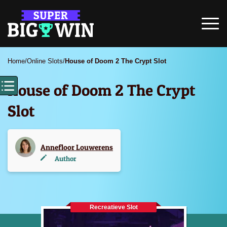
Home
/
Online Slots
/
House of Doom 2 The Crypt Slot
House of Doom 2 The Crypt
Slot
Annefloor Louwerens
Author
Recreatieve Slot