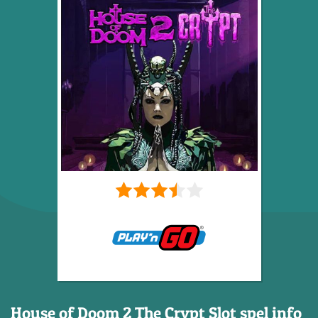
House of Doom 2 The Crypt Slot spel info