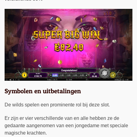
Symbolen en uitbetalingen
De wilds spelen een prominente rol bij deze slot.
Er zijn er vier verschillende van en alle hebben ze de
gedaante aangenomen van een jongedame met speciale
magische krachten.