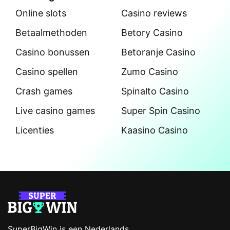
Online slots
Casino reviews
Betaalmethoden
Betory Casino
Casino bonussen
Betoranje Casino
Casino spellen
Zumo Casino
Crash games
Spinalto Casino
Live casino games
Super Spin Casino
Licenties
Kaasino Casino
SuperBigWin is een Nederlands