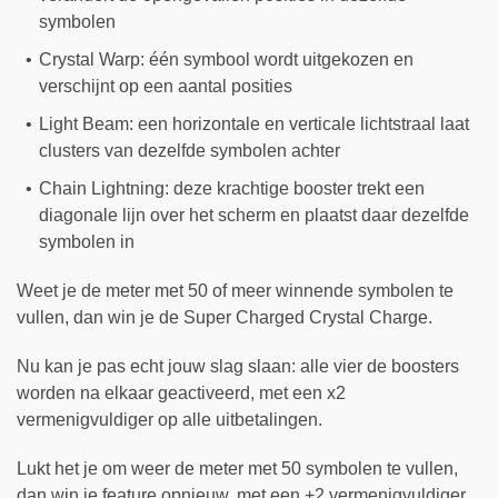
symbolen
Crystal Warp: één symbool wordt uitgekozen en
verschijnt op een aantal posities
Light Beam: een horizontale en verticale lichtstraal laat
clusters van dezelfde symbolen achter
Chain Lightning: deze krachtige booster trekt een
diagonale lijn over het scherm en plaatst daar dezelfde
symbolen in
Weet je de meter met 50 of meer winnende symbolen te
vullen, dan win je de Super Charged Crystal Charge.
Nu kan je pas echt jouw slag slaan: alle vier de boosters
worden na elkaar geactiveerd, met een x2
vermenigvuldiger op alle uitbetalingen.
Lukt het je om weer de meter met 50 symbolen te vullen,
dan win je feature opnieuw, met een +2 vermenigvuldiger.