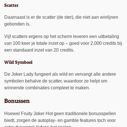
Scatter
Daarnaast is er de scatter (de ster), die niet aan winlijnen
gebonden is.
Vijf scatters ergens op het scherm leveren een uitbetaling
van 100 keer je totale inzet op – goed voor 2.000 credits bij
een standaard inzet van 20 credits.
Wild Symbool
De Joker Lady fungeert als wild en vervangt alle andere
symbolen behalve de scatter, waardoor ze helpt om
winnende combinaties compleet te maken.
Bonussen
Hoewel Fruity Joker Hot geen traditionele bonusspellen
biedt, zorgen de autoplay- en gamble features toch voor