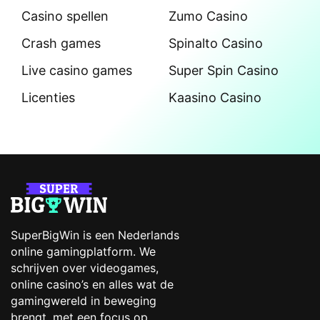
Casino spellen
Zumo Casino
Crash games
Spinalto Casino
Live casino games
Super Spin Casino
Licenties
Kaasino Casino
SuperBigWin is een Nederlands
online gamingplatform. We
schrijven over videogames,
online casino’s en alles wat de
gamingwereld in beweging
brengt, met een focus op