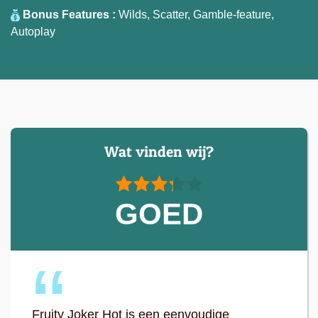
Bonus Features :
Wilds, Scatter, Gamble-feature,
Autoplay
Wat vinden wij?
GOED
“
Fruity Joker Hot is een eenvoudige