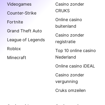
Videogames
Casino zonder
CRUKS
Counter-Strike
Online casino
Fortnite
buitenland
Grand Theft Auto
Casino zonder
League of Legends
registratie
Roblox
Top 10 online casino
Nederland
Minecraft
Online casino iDEAL
Casino zonder
vergunning
Cruks omzeilen