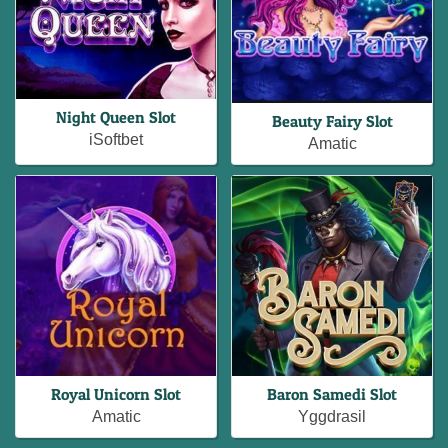
Night Queen Slot
Beauty Fairy Slot
iSoftbet
Amatic
Royal Unicorn Slot
Baron Samedi Slot
Amatic
Yggdrasil