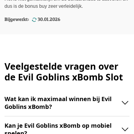
dus is de bonus buy zeer verleidelijk.
Bijgewerkt:
30.01.2026
Veelgestelde vragen over
de Evil Goblins xBomb Slot
Wat kan ik maximaal winnen bij Evil
Goblins xBomb?
Kan je Evil Goblins xBomb op mobiel
spelen?