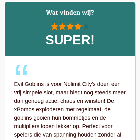
Wat vinden wij?
SUPER!
“
Evil Goblins is voor Nolimit City's doen een
vrij simpele slot, maar biedt nog steeds meer
dan genoeg actie, chaos en winsten! De
xBombs exploderen met regelmaat, de
goblins gooien hun bommetjes en de
multipliers lopen lekker op. Perfect voor
spelers die van spanning houden zonder al