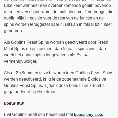
Elke keer wanneer een overeenkomende goblin bovenop
de rollen verschijnt, wordt de multiplier met 1 verhoogd, die
goblin blijft in positie voor de rest van de functie en de
spins worden teruggezet naar 4. Dit kan in totaal tot 4 keer
gebeuren.
Als Goblins Feast Spins worden geactiveerd door Fresh
Meat Spins en er zijn meer dan 5 gratis spins over, dan
wordt het aantal spins toegewezen als Evil 4-
vermenigvuldiger.
Als er 2 xBommen in zicht waren toen Goblins Feast Spins
werden geactiveerd, krijg je de zogenaamde Explosive
Goblins Feast Spins. Tijdens deze bonus zijn xBombs
gegarandeerd bij elke draai.
Bonus Buy
bonus buy slots
Evil Goblins heeft een heuse lijst met