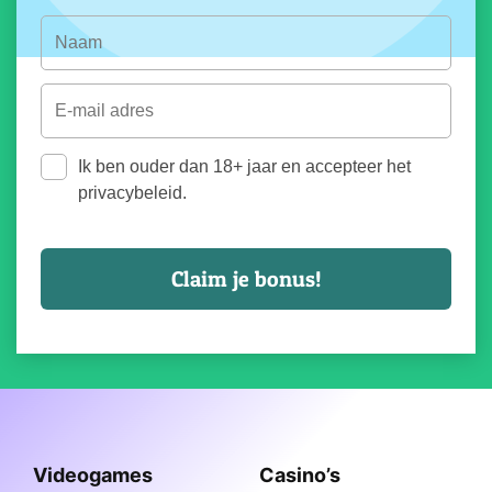
Ik ben ouder dan 18+ jaar en accepteer het
privacybeleid.
Videogames
Casino’s