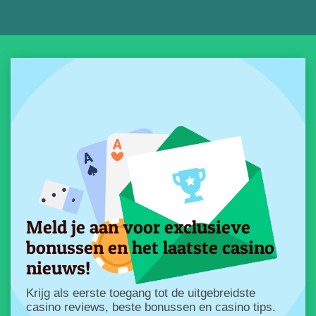
Meld je aan voor exclusieve
bonussen en het laatste casino
nieuws!
Krijg als eerste toegang tot de uitgebreidste
casino reviews, beste bonussen en casino tips.