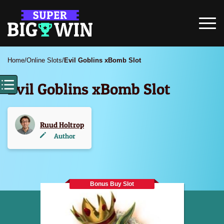
Home
/
Online Slots
/
Evil Goblins xBomb Slot
Evil Goblins xBomb Slot
Ruud Holtrop
Author
Bonus Buy Slot