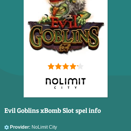
Evil Goblins xBomb Slot spel info
Provider:
NoLimit City