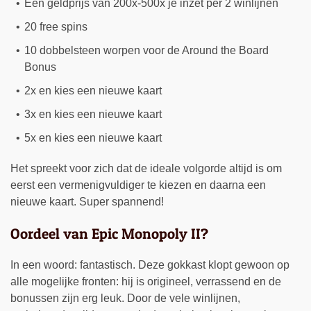
Een geldprijs van 200x-500x je inzet per 2 winlijnen
20 free spins
10 dobbelsteen worpen voor de Around the Board
Bonus
2x en kies een nieuwe kaart
3x en kies een nieuwe kaart
5x en kies een nieuwe kaart
Het spreekt voor zich dat de ideale volgorde altijd is om
eerst een vermenigvuldiger te kiezen en daarna een
nieuwe kaart. Super spannend!
Oordeel van Epic Monopoly II?
In een woord: fantastisch. Deze gokkast klopt gewoon op
alle mogelijke fronten: hij is origineel, verrassend en de
bonussen zijn erg leuk. Door de vele winlijnen,