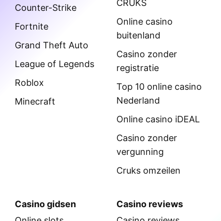
CRUKS
Counter-Strike
Online casino
Fortnite
buitenland
Grand Theft Auto
Casino zonder
League of Legends
registratie
Roblox
Top 10 online casino
Nederland
Minecraft
Online casino iDEAL
Casino zonder
vergunning
Cruks omzeilen
Casino gidsen
Casino reviews
Online slots
Casino reviews