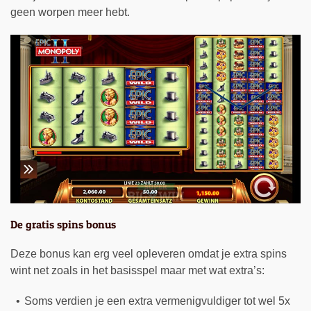
geen worpen meer hebt.
De gratis spins bonus
Deze bonus kan erg veel opleveren omdat je extra spins
wint net zoals in het basisspel maar met wat extra’s:
Soms verdien je een extra vermenigvuldiger tot wel 5x