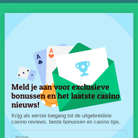
Meld je aan voor exclusieve
bonussen en het laatste casino
nieuws!
Krijg als eerste toegang tot de uitgebreidste
casino reviews, beste bonussen en casino tips.