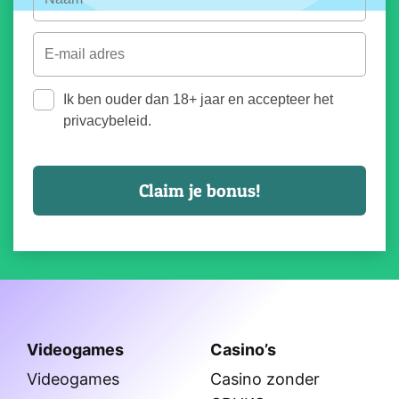
Ik ben ouder dan 18+ jaar en accepteer het
privacybeleid.
Videogames
Casino’s
Videogames
Casino zonder