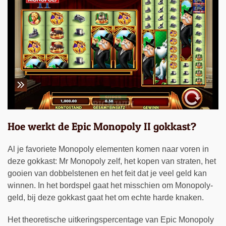
Hoe werkt de Epic Monopoly II gokkast?
Al je favoriete Monopoly elementen komen naar voren in
deze gokkast: Mr Monopoly zelf, het kopen van straten, het
gooien van dobbelstenen en het feit dat je veel geld kan
winnen. In het bordspel gaat het misschien om Monopoly-
geld, bij deze gokkast gaat het om echte harde knaken.
Het theoretische uitkeringspercentage van Epic Monopoly