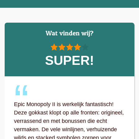
Wat vinden wij?
SUPER!
“
Epic Monopoly II is werkelijk fantastisch!
Deze gokkast klopt op alle fronten: origineel,
verrassend en met bonussen die echt
vermaken. De vele winlijnen, verhuizende
wilds en stacked symbolen zorgen voor