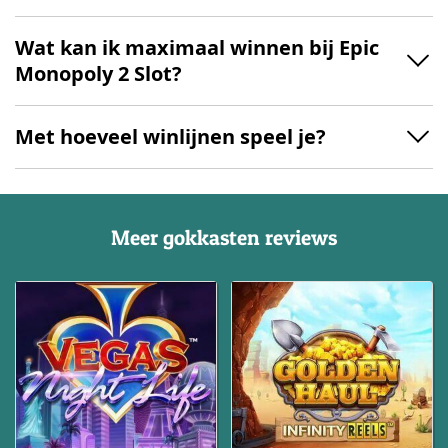
Wat kan ik maximaal winnen bij Epic
Monopoly 2 Slot?
Met hoeveel winlijnen speel je?
Meer gokkasten reviews