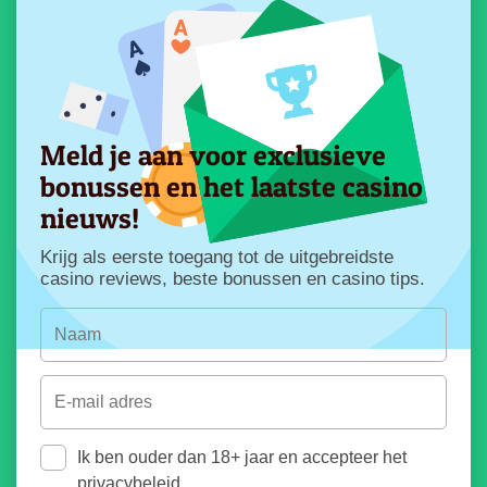
Meld je aan voor exclusieve
bonussen en het laatste casino
nieuws!
Krijg als eerste toegang tot de uitgebreidste
casino reviews, beste bonussen en casino tips.
Ik ben ouder dan 18+ jaar en accepteer het
privacybeleid.