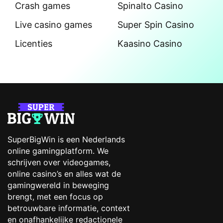
Crash games
Spinalto Casino
Live casino games
Super Spin Casino
Licenties
Kaasino Casino
SuperBigWin is een Nederlands
online gamingplatform. We
schrijven over videogames,
online casino’s en alles wat de
gamingwereld in beweging
brengt, met een focus op
betrouwbare informatie, context
en onafhankelijke redactionele