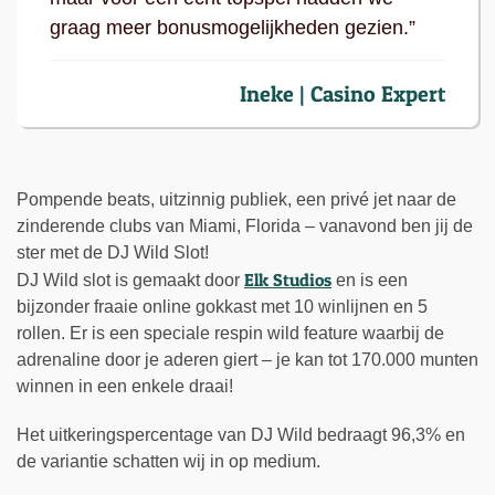
graag meer bonusmogelijkheden gezien.”
Ineke | Casino Expert
Pompende beats, uitzinnig publiek, een privé jet naar de
zinderende clubs van Miami, Florida – vanavond ben jij de
ster met de DJ Wild Slot!
Elk Studios
DJ Wild slot is gemaakt door
en is een
bijzonder fraaie online gokkast met 10 winlijnen en 5
rollen. Er is een speciale respin wild feature waarbij de
adrenaline door je aderen giert – je kan tot 170.000 munten
winnen in een enkele draai!
Het uitkeringspercentage van DJ Wild bedraagt 96,3% en
de variantie schatten wij in op medium.