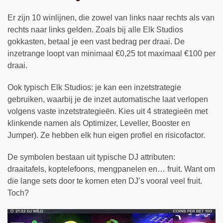
Er zijn 10 winlijnen, die zowel van links naar rechts als van
rechts naar links gelden. Zoals bij alle Elk Studios
gokkasten, betaal je een vast bedrag per draai. De
inzetrange loopt van minimaal €0,25 tot maximaal €100 per
draai.
Ook typisch Elk Studios: je kan een inzetstrategie
gebruiken, waarbij je de inzet automatische laat verlopen
volgens vaste inzetstrategieën. Kies uit 4 strategieën met
klinkende namen als Optimizer, Leveller, Booster en
Jumper). Ze hebben elk hun eigen profiel en risicofactor.
De symbolen bestaan uit typische DJ attributen:
draaitafels, koptelefoons, mengpanelen en… fruit. Want om
die lange sets door te komen eten DJ’s vooral veel fruit.
Toch?