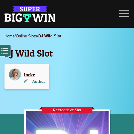
Home
/
Online Slots
/
DJ Wild Slot
DJ Wild Slot
Ineke
Author
Recreatieve Slot