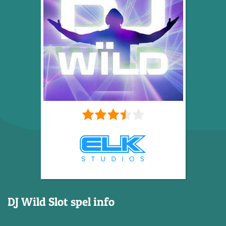
DJ Wild Slot spel info