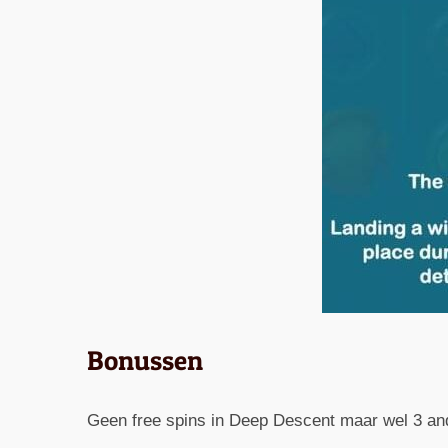
Bonussen
Geen free spins in Deep Descent maar wel 3 ande