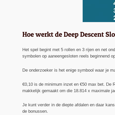
Hoe werkt de Deep Descent Slo
Het spel begint met 5 rollen en 3 rijen en net 
symbolen op aaneengesloten reels beginnend op r
De onderzoeker is het enige symbool waar je maa
€0,10 is de minimum inzet en €50 max bet. De RT
makkelijk gemaakt om die 18.814 x maximale ja
Je kunt verder in de diepte afdalen en daar kan
de bonussen.