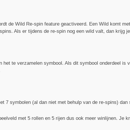
ordt de Wild Re-spin feature geactiveerd. Een Wild komt met e
-spins. Als er tijdens de re-spin nog een wild valt, dan krijg j
en het te verzamelen symbool. Als dit symbool onderdeel is
.
 met 7 symbolen (al dan niet met behulp van de re-spins) dan
peelveld met 5 rollen en 5 rijen dus ook meer winlijnen. Je kr