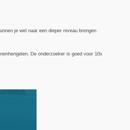
unnen je wel naar een dieper niveau brengen
nnenhengelen. De onderzoeker is goed voor 10x