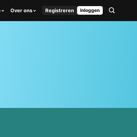
o
Over ons
Registreren
Inloggen