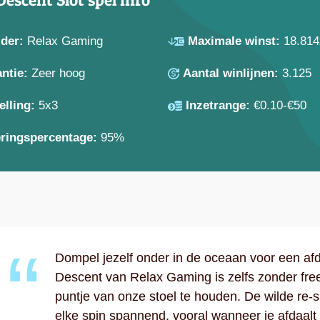
ider:
Relax Gaming
Maximale winst:
18.814
antie:
Zeer hoog
Aantal winlijnen:
3.125
elling:
5x3
Inzetrange:
€0.10-€50
eringspercentage:
95%
“
Dompel jezelf onder in de oceaan voor een afd
Descent van Relax Gaming is zelfs zonder fre
puntje van onze stoel te houden. De wilde re
elke spin spannend, vooral wanneer je afdaal