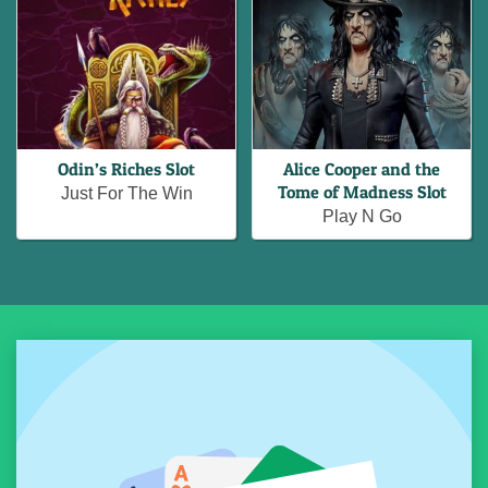
Odin’s Riches Slot
Alice Cooper and the
Tome of Madness Slot
Just For The Win
Play N Go