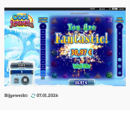
Bijgewerkt:
07.01.2026