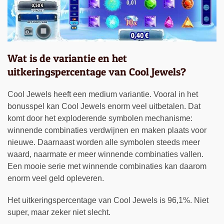
Wat is de variantie en het
uitkeringspercentage van Cool Jewels?
Cool Jewels heeft een medium variantie. Vooral in het
bonusspel kan Cool Jewels enorm veel uitbetalen. Dat
komt door het exploderende symbolen mechanisme:
winnende combinaties verdwijnen en maken plaats voor
nieuwe. Daarnaast worden alle symbolen steeds meer
waard, naarmate er meer winnende combinaties vallen.
Een mooie serie met winnende combinaties kan daarom
enorm veel geld opleveren.
Het uitkeringspercentage van Cool Jewels is 96,1%. Niet
super, maar zeker niet slecht.