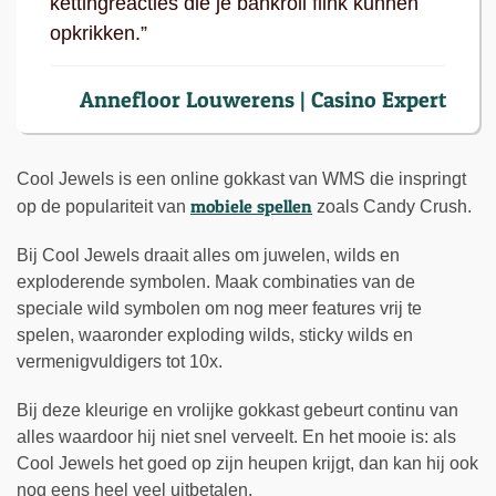
kettingreacties die je bankroll flink kunnen
opkrikken.”
Annefloor Louwerens | Casino Expert
Cool Jewels is een online gokkast van WMS die inspringt
mobiele spellen
op de populariteit van
zoals Candy Crush.
Bij Cool Jewels draait alles om juwelen, wilds en
exploderende symbolen. Maak combinaties van de
speciale wild symbolen om nog meer features vrij te
spelen, waaronder exploding wilds, sticky wilds en
vermenigvuldigers tot 10x.
Bij deze kleurige en vrolijke gokkast gebeurt continu van
alles waardoor hij niet snel verveelt. En het mooie is: als
Cool Jewels het goed op zijn heupen krijgt, dan kan hij ook
nog eens heel veel uitbetalen.