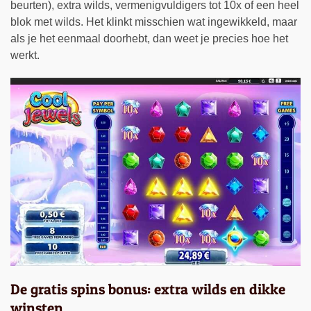
beurten), extra wilds, vermenigvuldigers tot 10x of een heel
blok met wilds. Het klinkt misschien wat ingewikkeld, maar
als je het eenmaal doorhebt, dan weet je precies hoe het
werkt.
De gratis spins bonus: extra wilds en dikke
winsten