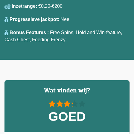
Inzetrange:
€0.20-€200
Progressieve jackpot:
Nee
Bonus Features :
Free Spins, Hold and Win-feature,
Cash Chest, Feeding Frenzy
Wat vinden wij?
GOED