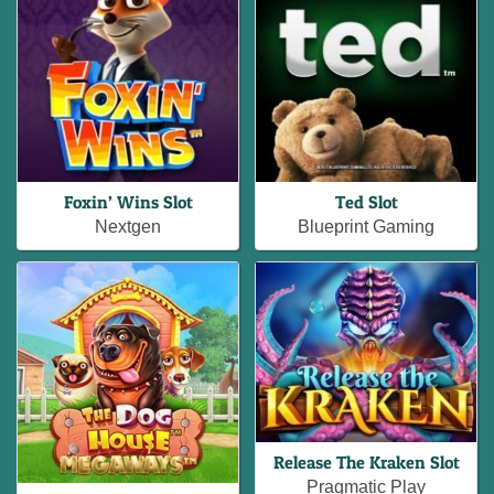
Foxin’ Wins Slot
Ted Slot
Nextgen
Blueprint Gaming
Release The Kraken Slot
Pragmatic Play