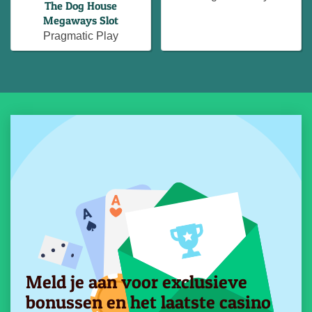
The Dog House
Megaways Slot
Pragmatic Play
Meld je aan voor exclusieve
bonussen en het laatste casino