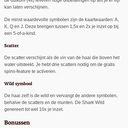
de duikbril (4x) leveren hoge uitbetalingen op als je er vijf
kan laten verschijnen.
De minst waardevolle symbolen zijn de kaartwaarden: A,
K, Q en J. Deze brengen tussen 1,5x en 2x je inzet op bij
een 5-of-a-kind.
Scatter
De scatter verschijnt als de vin van de haai die boven het
water uitsteekt. Je hebt drie scatters nodig om de gratis
spins-feature te activeren.
Wild symbool
De haai zelf is de wild en vervangt de andere symbolen,
behalve de scatters en de munten. De Shark Wild
genereert tot wel 10x je inzet.
Bonussen