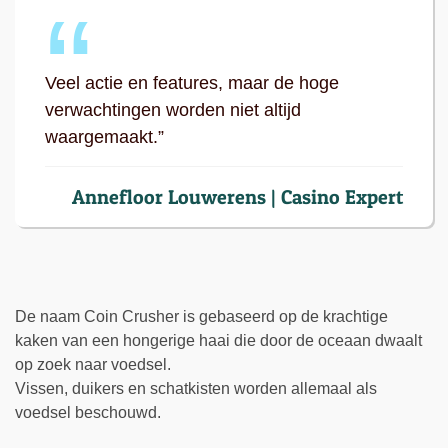
“
Veel actie en features, maar de hoge
verwachtingen worden niet altijd
waargemaakt.”
Annefloor Louwerens | Casino Expert
De naam Coin Crusher is gebaseerd op de krachtige
kaken van een hongerige haai die door de oceaan dwaalt
op zoek naar voedsel.
Vissen, duikers en schatkisten worden allemaal als
voedsel beschouwd.