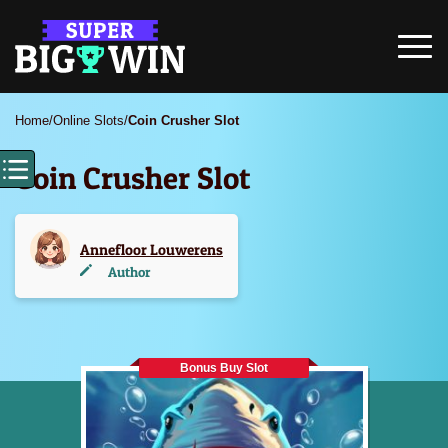
Home
/
Online Slots
/
Coin Crusher Slot
Coin Crusher Slot
Annefloor Louwerens
Author
Bonus Buy Slot