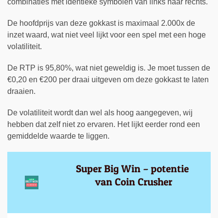
combinaties met identieke symbolen van links naar rechts.
De hoofdprijs van deze gokkast is maximaal 2.000x de
inzet waard, wat niet veel lijkt voor een spel met een hoge
volatiliteit.
De RTP is 95,80%, wat niet geweldig is. Je moet tussen de
€0,20 en €200 per draai uitgeven om deze gokkast te laten
draaien.
De volatiliteit wordt dan wel als hoog aangegeven, wij
hebben dat zelf niet zo ervaren. Het lijkt eerder rond een
gemiddelde waarde te liggen.
Super Big Win – potentie 
van Coin Crusher