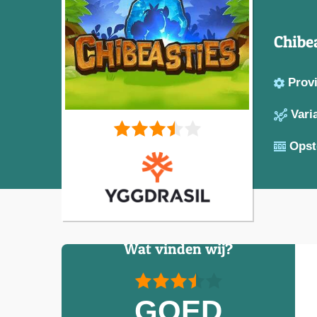
Chibea
Prov
Vari
Opst
Wat vinden wij?
GOED