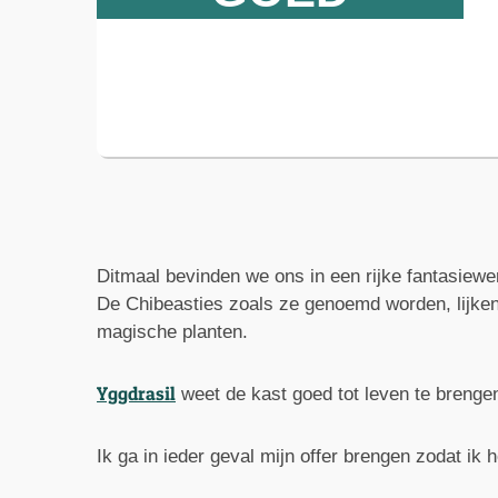
Ditmaal bevinden we ons in een rijke fantasiewe
De Chibeasties zoals ze genoemd worden, lijken
magische planten.
Yggdrasil
weet de kast goed tot leven te brenge
Ik ga in ieder geval mijn offer brengen zodat ik 