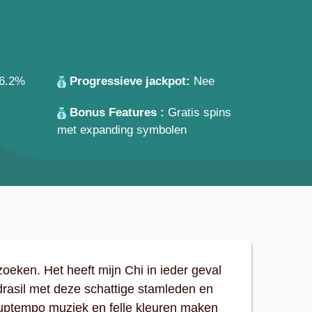
6.2%
Progressieve jackpot:
Nee
Bonus Features :
Gratis spins
met expanding symbolen
oeken. Het heeft mijn Chi in ieder geval
drasil met deze schattige stamleden en
 uptempo muziek en felle kleuren maken