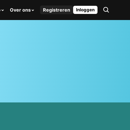
o
Over ons
Registreren
Inloggen