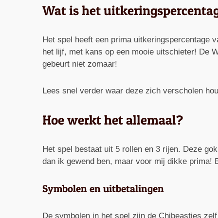
Wat is het uitkeringspercentag
Het spel heeft een prima uitkeringspercentage va
het lijf, met kans op een mooie uitschieter! De 
gebeurt niet zomaar!
Lees snel verder waar deze zich verscholen hou
Hoe werkt het allemaal?
Het spel bestaat uit 5 rollen en 3 rijen. Deze 
dan ik gewend ben, maar voor mij dikke prima! Er
Symbolen en uitbetalingen
De symbolen in het spel zijn de Chibeasties zelf