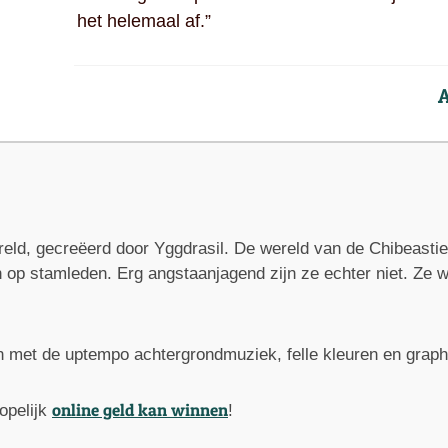
het helemaal af.”
A
reld, gecreëerd door Yggdrasil. De wereld van de Chibeastie
 op stamleden. Erg angstaanjagend zijn ze echter niet. Ze
n met de uptempo achtergrondmuziek, felle kleuren en graph
online geld kan winnen
hopelijk
!