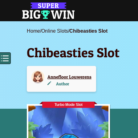
Home
/
Online Slots
/
Chibeasties Slot
Chibeasties Slot
Annefloor Louwerens
Author
Turbo Mode Slot