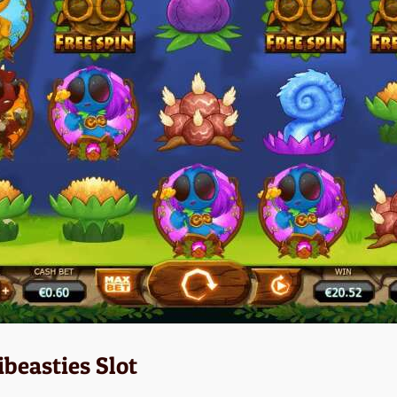
ibeasties Slot