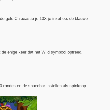
 de gele Chibeastie je 10X je inzet op, de blauwe
t de enige keer dat het Wild symbool optreed.
0 rondes en de spacebar instellen als spinknop.