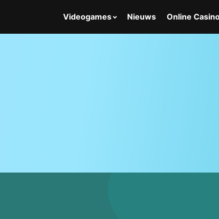
Videogames
Nieuws
Online Casin