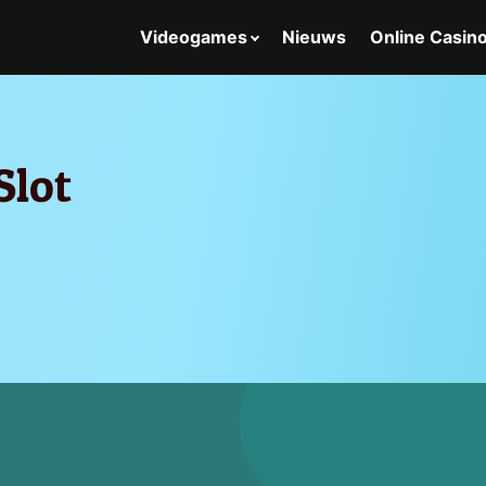
Videogames
Nieuws
Online Casin
Slot