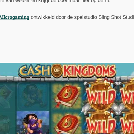
ie van weleer en krijgt de boel maar niet op de rit.
Microgaming
ontwikkeld door de spelstudio Sling Shot Stud