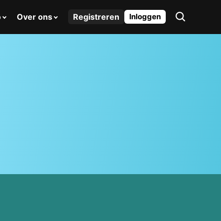
o
Over ons
Registreren
Inloggen