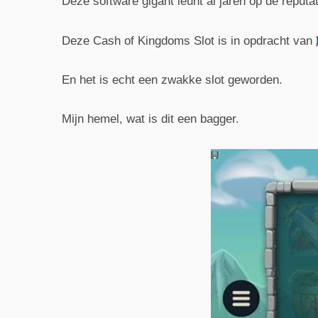
Deze software gigant leunt al jaren op de reputat
Deze Cash of Kingdoms Slot is in opdracht van
En het is echt een zwakke slot geworden.
Mijn hemel, wat is dit een bagger.