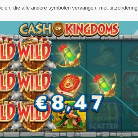
bolen, die alle andere symbolen vervangen, met uitzondering