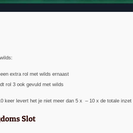
wilds:
e een extra rol met wilds ernaast
rdt rol 3 ook gevuld met wilds
10 keer levert het je niet meer dan 5 x – 10 x de totale inzet
gdoms Slot