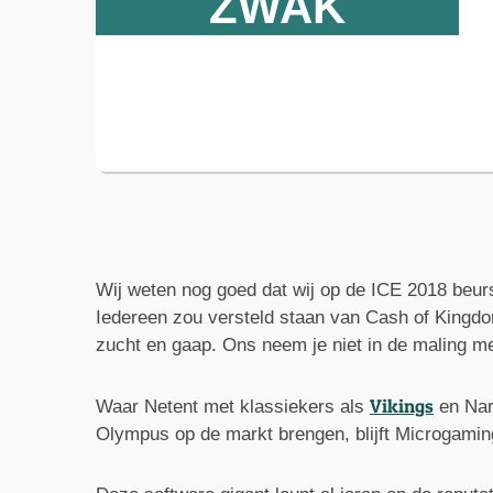
ZWAK
Wij weten nog goed dat wij op de ICE 2018 beu
Iedereen zou versteld staan van Cash of Kingdo
zucht en gaap. Ons neem je niet in de maling me
Vikings
Waar Netent met klassiekers als
en Nar
Olympus op de markt brengen, blijft Microgamin