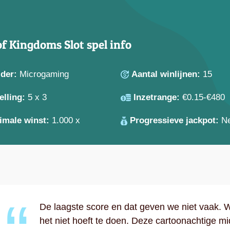
of Kingdoms Slot spel info
ider:
Microgaming
Aantal winlijnen:
15
elling:
5 x 3
Inzetrange:
€0.15-€480
imale winst:
1.000 x
Progressieve jackpot:
N
De laagste score en dat geven we niet vaak. W
het niet hoeft te doen. Deze cartoonachtige m