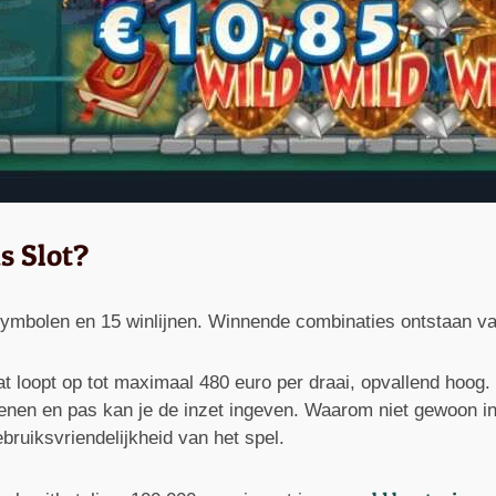
s Slot?
 symbolen en 15 winlijnen. Winnende combinaties ontstaan v
dat loopt op tot maximaal 480 euro per draai, opvallend hoog
enen en pas kan je de inzet ingeven. Waarom niet gewoon i
bruiksvriendelijkheid van het spel.