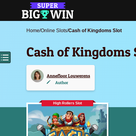
Home
/
Online Slots
/
Cash of Kingdoms Slot
Cash of Kingdoms 
Annefloor Louwerens
Author
High Rollers Slot