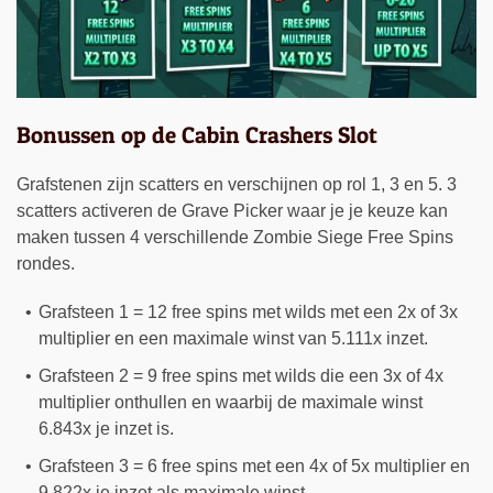
Bonussen op de Cabin Crashers Slot
Grafstenen zijn scatters en verschijnen op rol 1, 3 en 5. 3
scatters activeren de Grave Picker waar je je keuze kan
maken tussen 4 verschillende Zombie Siege Free Spins
rondes.
Grafsteen 1 = 12 free spins met wilds met een 2x of 3x
multiplier en een maximale winst van 5.111x inzet.
Grafsteen 2 = 9 free spins met wilds die een 3x of 4x
multiplier onthullen en waarbij de maximale winst
6.843x je inzet is.
Grafsteen 3 = 6 free spins met een 4x of 5x multiplier en
9.822x je inzet als maximale winst.