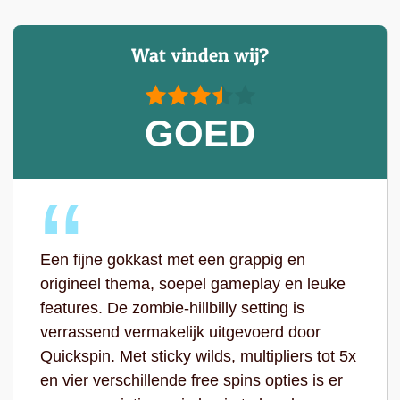
Wat vinden wij?
GOED
“
Een fijne gokkast met een grappig en
origineel thema, soepel gameplay en leuke
features. De zombie-hillbilly setting is
verrassend vermakelijk uitgevoerd door
Quickspin. Met sticky wilds, multipliers tot 5x
en vier verschillende free spins opties is er