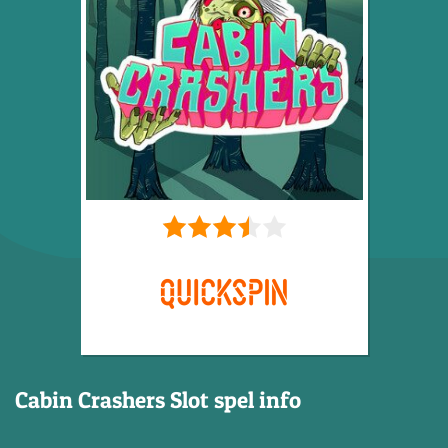
Cabin Crashers Slot spel info