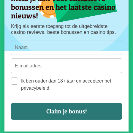
bonussen en het laatste casino
nieuws!
Krijg als eerste toegang tot de uitgebreidste
casino reviews, beste bonussen en casino tips.
Ik ben ouder dan 18+ jaar en accepteer het
privacybeleid.