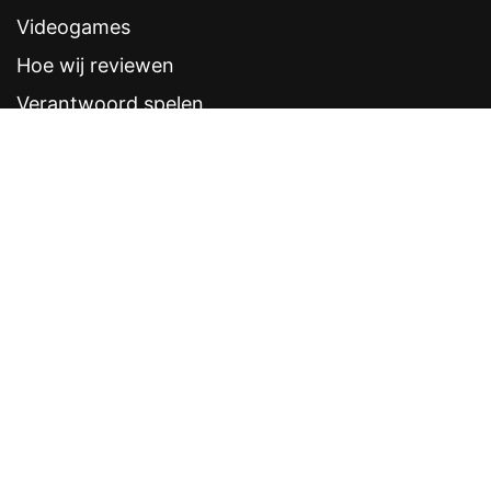
Videogames
Hoe wij reviewen
Verantwoord spelen
Contentstandaarden
Veelgestelde vragen
Contact
Sitemap
Disclaimer
Privacyverklaring
CRUKS eerder opzeggen
Software provider
Weddenschappen