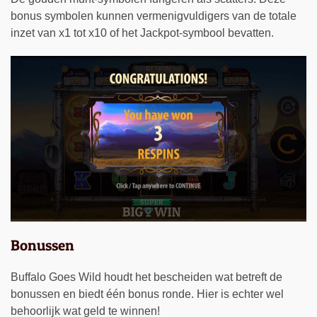
bonus symbolen kunnen vermenigvuldigers van de totale
inzet van x1 tot x10 of het Jackpot-symbool bevatten.
Bonussen
Buffalo Goes Wild houdt het bescheiden wat betreft de
bonussen en biedt één bonus ronde. Hier is echter wel
behoorlijk wat geld te winnen!