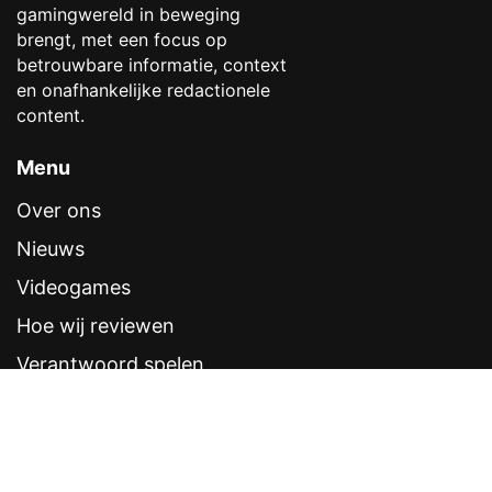
gamingwereld in beweging
brengt, met een focus op
betrouwbare informatie, context
en onafhankelijke redactionele
content.
Menu
Over ons
Nieuws
Videogames
Hoe wij reviewen
Verantwoord spelen
Contentstandaarden
Veelgestelde vragen
Contact