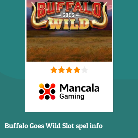
Buffalo Goes Wild Slot spel info