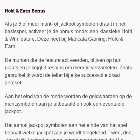
Hold & Earn Bonus
Als je 6 of meer munt- of jackpot symbolen draait in het
basisspel, activeer je de bonus ronde: een klassieke Hold
& Win feature. Deze heet bij Mancala Gaming: Hold &
Earn.
De munten die de feature activeerden, blijven op hun
plaats en je krijgt 3 respins om meer te verzamelen. Zoals
gebruikelijk wordt de teller bij elke succesvolle draai
gereset.
Aan het eind van de ronde worden de geldwaarden op de
muntsymbolen aan je uitbetaald en ook een eventuele
jackpot.
Het aantal jackpot symbolen aan het einde van het spel
bepaalt welke jackpot aan je wordt toegekend. Twee, drie,