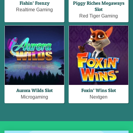
Fishin’ Frenzy
Piggy Riches Megaways
Slot
Realtime Gaming
Red Tiger Gaming
Aurora Wilds Slot
Foxin’ Wins Slot
Microgaming
Nextgen