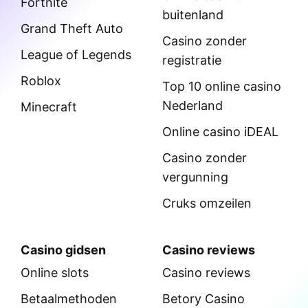
Fortnite
buitenland
Grand Theft Auto
Casino zonder
League of Legends
registratie
Roblox
Top 10 online casino
Nederland
Minecraft
Online casino iDEAL
Casino zonder
vergunning
Cruks omzeilen
Casino gidsen
Casino reviews
Online slots
Casino reviews
Betaalmethoden
Betory Casino