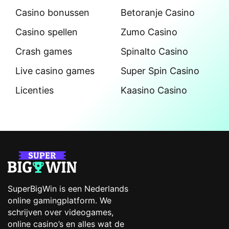
Casino bonussen
Betoranje Casino
Casino spellen
Zumo Casino
Crash games
Spinalto Casino
Live casino games
Super Spin Casino
Licenties
Kaasino Casino
SuperBigWin is een Nederlands
online gamingplatform. We
schrijven over videogames,
online casino’s en alles wat de