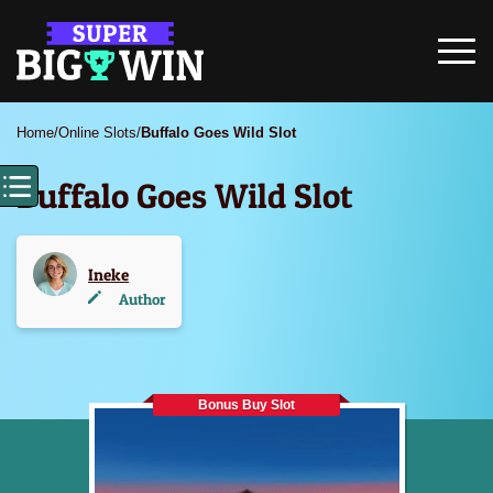
Home
/
Online Slots
/
Buffalo Goes Wild Slot
Buffalo Goes Wild Slot
Ineke
Author
Bonus Buy Slot