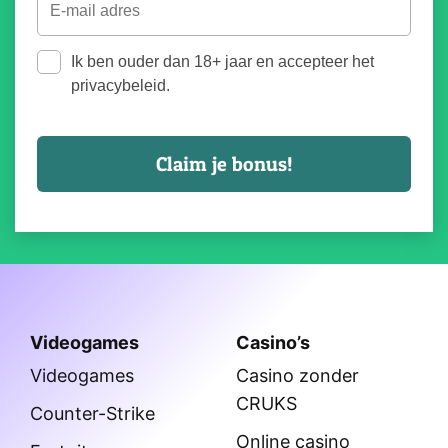
Ik ben ouder dan 18+ jaar en accepteer het
privacybeleid.
Videogames
Casino’s
Videogames
Casino zonder
CRUKS
Counter-Strike
Online casino