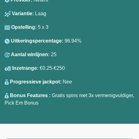
Variantie:
Laag
Opstelling:
5 x 3
Uitkeringspercentage:
96.94%
Aantal winlijnen:
25
Inzetrange:
€0.25-€250
Progressieve jackpot:
Nee
Bonus Features :
Gratis spins met 3x vermenigvuldiger,
Pick Em Bonus