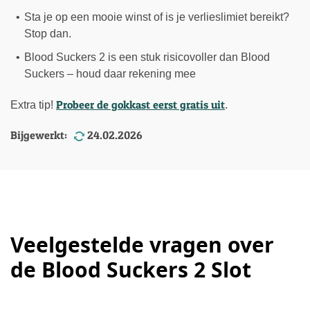
Sta je op een mooie winst of is je verlieslimiet bereikt?
Stop dan.
Blood Suckers 2 is een stuk risicovoller dan Blood
Suckers – houd daar rekening mee
Probeer de gokkast eerst gratis uit
Extra tip!
.
Bijgewerkt:
24.02.2026
Veelgestelde vragen over
de Blood Suckers 2 Slot