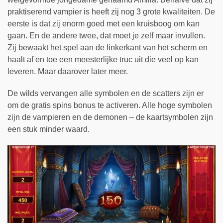
praktiserend vampier is heeft zij nog 3 grote kwaliteiten. De
eerste is dat zij enorm goed met een kruisboog om kan
gaan. En de andere twee, dat moet je zelf maar invullen.
Zij bewaakt het spel aan de linkerkant van het scherm en
haalt af en toe een meesterlijke truc uit die veel op kan
leveren. Maar daarover later meer.
De wilds vervangen alle symbolen en de scatters zijn er
om de gratis spins bonus te activeren. Alle hoge symbolen
zijn de vampieren en de demonen – de kaartsymbolen zijn
een stuk minder waard.