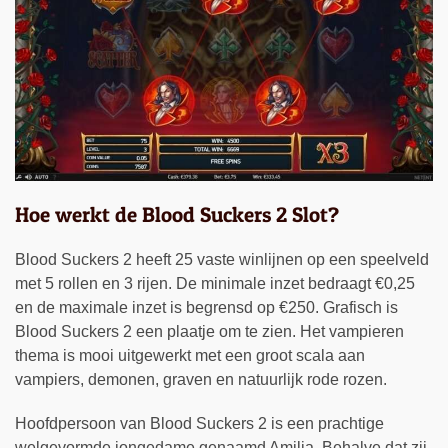
Hoe werkt de Blood Suckers 2 Slot?
Blood Suckers 2 heeft 25 vaste winlijnen op een speelveld
met 5 rollen en 3 rijen. De minimale inzet bedraagt €0,25
en de maximale inzet is begrensd op €250. Grafisch is
Blood Suckers 2 een plaatje om te zien. Het vampieren
thema is mooi uitgewerkt met een groot scala aan
vampiers, demonen, graven en natuurlijk rode rozen.
Hoofdpersoon van Blood Suckers 2 is een prachtige
welgevormde jongedame genaamd Amilia. Behalve dat zij