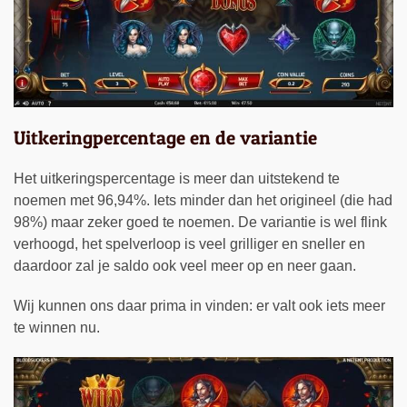
Uitkeringpercentage en de variantie
Het uitkeringspercentage is meer dan uitstekend te
noemen met 96,94%. Iets minder dan het origineel (die had
98%) maar zeker goed te noemen. De variantie is wel flink
verhoogd, het spelverloop is veel grilliger en sneller en
daardoor zal je saldo ook veel meer op en neer gaan.
Wij kunnen ons daar prima in vinden: er valt ook iets meer
te winnen nu.