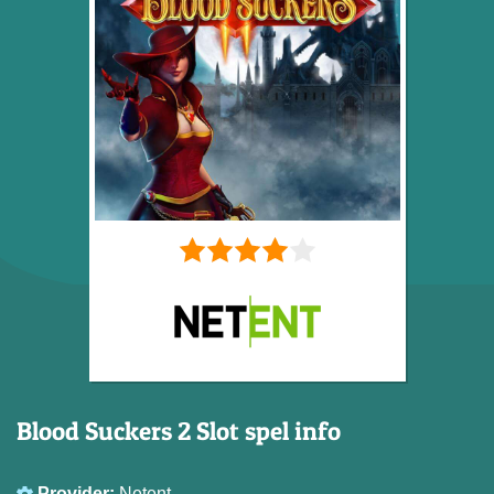
Blood Suckers 2 Slot spel info
Provider:
Netent