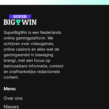
SuperBigWin is een Nederlands
online gamingplatform. We
schrijven over videogames,
online casino’s en alles wat de
gamingwereld in beweging
brengt, met een focus op
betrouwbare informatie, context
en onafhankelijke redactionele
content.
Menu
Over ons
Nieuws