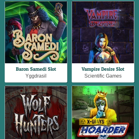
Baron Samedi Slot
Vampire Desire Slot
Yggdrasil
Scientific Games