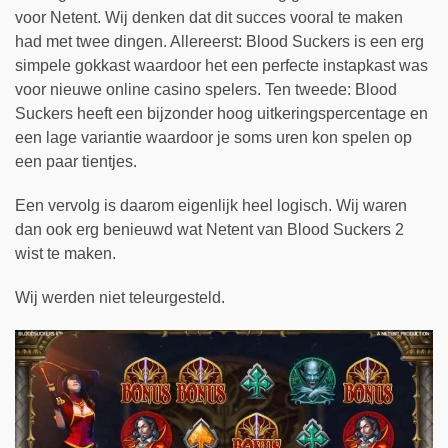
voor Netent. Wij denken dat dit succes vooral te maken
had met twee dingen. Allereerst: Blood Suckers is een erg
simpele gokkast waardoor het een perfecte instapkast was
voor nieuwe online casino spelers. Ten tweede: Blood
Suckers heeft een bijzonder hoog uitkeringspercentage en
een lage variantie waardoor je soms uren kon spelen op
een paar tientjes.
Een vervolg is daarom eigenlijk heel logisch. Wij waren
dan ook erg benieuwd wat Netent van Blood Suckers 2
wist te maken.
Wij werden niet teleurgesteld.