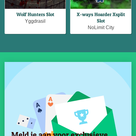
Wolf Hunters Slot
X-ways Hoarder Xsplit
Slot
Yggdrasil
NoLimit City
Meld je aan voor exclusieve