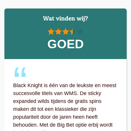
Wat vinden wij?
GOED
“
Black Knight is één van de leukste en meest
succesvolle titels van WMS. De sticky
expanded wilds tijdens de gratis spins
maken dit tot een klassieker die zijn
populariteit door de jaren heen heeft
behouden. Met de Big Bet optie erbij wordt