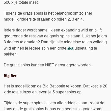
500 x je totale inzet.
Tijdens de gratis spins is het belangrijk om zo snel
mogelijk ridders te draaien op rollen 2, 3 en 4.
Iedere ridder wordt namelijk een expanding wild en blijft
gedurende de rest van de gratis spins staan. Lukt het je om
3 ridders te draaien? Dan zijn alle middelste rollen volledig
slot
wild en heb je iedere spin een grote
uitbetaling te
pakken.
De gratis spins kunnen NIET geretriggerd worden.
Big Bet
Het is mogelijk om de Big Bet optie te kopen. Dat kost je 20
x de totale inzet en levert je 5 super spins op.
Tijdens de super spins blijven alle ridders staan, zodat de
kans op de gratis spins bonus een heel stuk groter wordt.