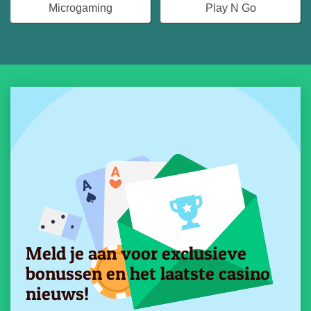
Microgaming
Play N Go
Meld je aan voor exclusieve
bonussen en het laatste casino
nieuws!