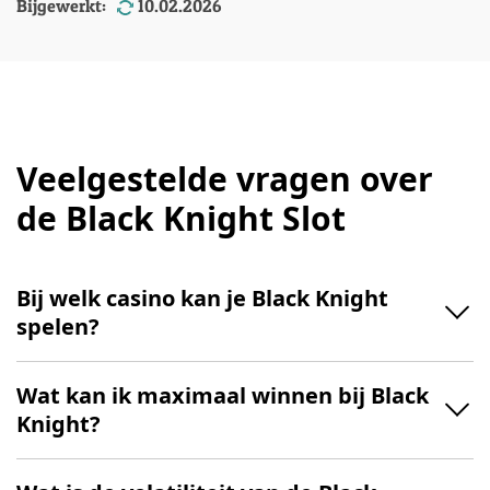
Bijgewerkt:
10.02.2026
Veelgestelde vragen over
de Black Knight Slot
Bij welk casino kan je Black Knight
spelen?
Wat kan ik maximaal winnen bij Black
Knight?