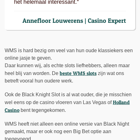
het helemaal interessant.”
Annefloor Louwerens | Casino Expert
WMS is hard bezig om veel van hun oude klassiekers een
online jasje te geven.
Daar kunnen wij, als echte slots liefhebbers, alleen maar
beste WMS slots
heel blij van worden. De
zijn wat ons
betreft vooral hun oudere werk.
Ook de Black Knight Slot is al wat ouder, die je misschien
Holland
wel eens op de casino vloeren van Las Vegas of
Casino
bent tegengekomen.
WMS heeft niet alleen een online versie van Black Night
gemaakt, maar er ook nog een Big Bet optie aan
toegevoegd.