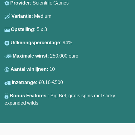
Provider:
Scientific Games
Variantie:
Medium
Opstelling:
5 x 3
Uitkeringspercentage:
94%
Maximale winst:
250.000 euro
Aantal winlijnen:
10
Inzetrange:
€0.10-€500
Bonus Features :
Big Bet, gratis spins met sticky
expanded wilds