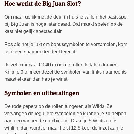
Hoe werkt de Big Juan Slot?
Om maar gelijk met de deur in huis te vallen: het basisspel
bij Big Juan is nogal standaard. Dat maakt spelen op de
kast niet gelijk spectaculair.
Pas als het je lukt om bonussymbolen te verzamelen, kom
je in een spannender deel terecht.
Je zet minimaal €0,40 in om de rollen te laten draaien.
Krijg je 3 of meer dezelfde symbolen van links naar rechts
naast elkaar, dan heb je winst.
Symbolen en uitbetalingen
De rode pepers op de rollen fungeren als Wilds. Ze
vervangen de reguliere symbolen en kunnen je zo helpen
aan een winnende combinatie. Draai je 5 Wilds op je
winlijn, dan wordt er maar liefst 12,5 keer de inzet aan je