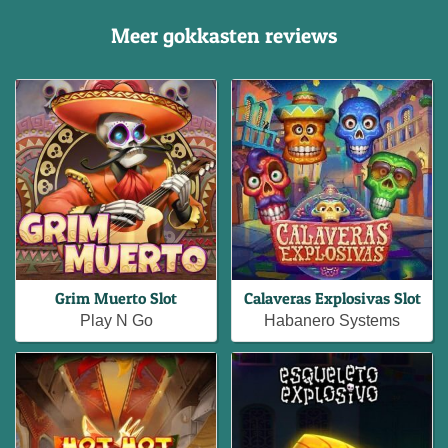
Meer gokkasten reviews
Grim Muerto Slot
Calaveras Explosivas Slot
Play N Go
Habanero Systems