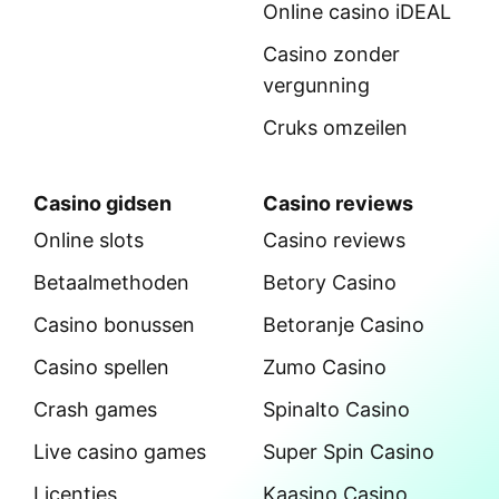
Online casino iDEAL
Casino zonder
vergunning
Cruks omzeilen
Casino gidsen
Casino reviews
Online slots
Casino reviews
Betaalmethoden
Betory Casino
Casino bonussen
Betoranje Casino
Casino spellen
Zumo Casino
Crash games
Spinalto Casino
Live casino games
Super Spin Casino
Licenties
Kaasino Casino