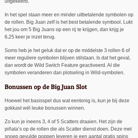
uitgekeerd.
In het spel staan meer en minder uitbetalende symbolen op
de rollen. Big Juan zelf is het best betalende symbool. Lukt
het jou om 5 Big Juans op een rij te krijgen, dan krijg je
6,25 keer je inzet terug.
Soms heb je het geluk dat er op de middelste 3 rollen 6 of
meer reguliere symbolen blijven stilstaan. Is dat het geval,
dan wordt de Wild Switch Feature geactiveerd. Al die
symbolen veranderen dan plotseling in Wild-symbolen.
Bonussen op de Big Juan Slot
Hoewel het basisspel dus wat eentonig is, kun je bij deze
gokkast wél leuke bonussen winnen.
Zo kun je ineens 3, 4 of 5 Scatters draaien. Het zijn de
piñata’s op de rollen die als Scatter dienst doen. Deze met
snoep gevulde poppen leveren je een aantal gratis spins