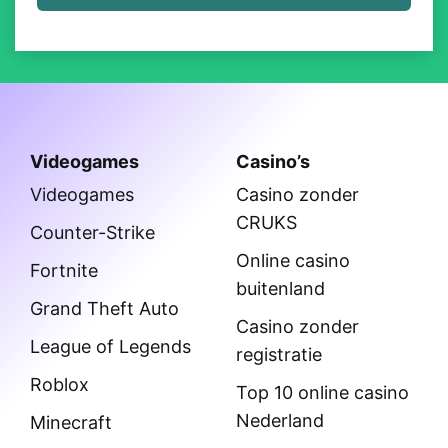
Videogames
Casino’s
Videogames
Casino zonder
CRUKS
Counter-Strike
Online casino
Fortnite
buitenland
Grand Theft Auto
Casino zonder
League of Legends
registratie
Roblox
Top 10 online casino
Nederland
Minecraft