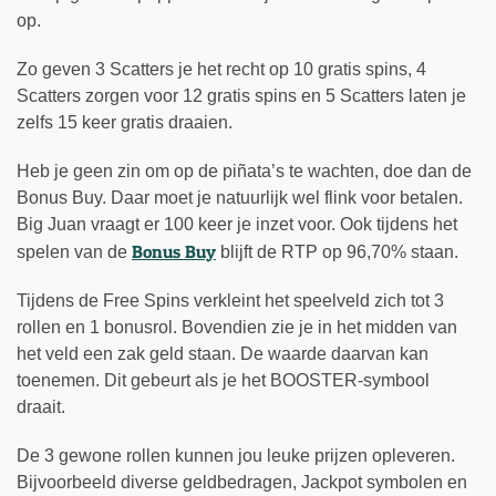
op.
Zo geven 3 Scatters je het recht op 10 gratis spins, 4
Scatters zorgen voor 12 gratis spins en 5 Scatters laten je
zelfs 15 keer gratis draaien.
Heb je geen zin om op de piñata’s te wachten, doe dan de
Bonus Buy. Daar moet je natuurlijk wel flink voor betalen.
Big Juan vraagt er 100 keer je inzet voor. Ook tijdens het
Bonus Buy
spelen van de
blijft de RTP op 96,70% staan.
Tijdens de Free Spins verkleint het speelveld zich tot 3
rollen en 1 bonusrol. Bovendien zie je in het midden van
het veld een zak geld staan. De waarde daarvan kan
toenemen. Dit gebeurt als je het BOOSTER-symbool
draait.
De 3 gewone rollen kunnen jou leuke prijzen opleveren.
Bijvoorbeeld diverse geldbedragen, Jackpot symbolen en