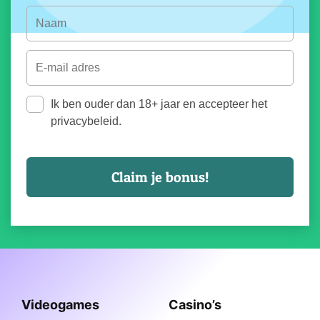
Ik ben ouder dan 18+ jaar en accepteer het
privacybeleid.
Videogames
Casino’s