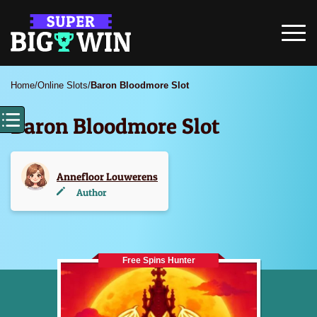
Home
/
Online Slots
/
Baron Bloodmore Slot
Baron Bloodmore Slot
Annefloor Louwerens
Author
Free Spins Hunter