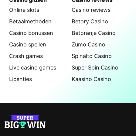
Online slots
Casino reviews
Betaalmethoden
Betory Casino
Casino bonussen
Betoranje Casino
Casino spellen
Zumo Casino
Crash games
Spinalto Casino
Live casino games
Super Spin Casino
Licenties
Kaasino Casino