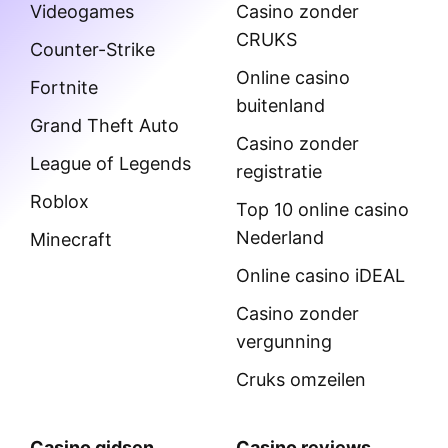
Videogames
Casino zonder
CRUKS
Counter-Strike
Online casino
Fortnite
buitenland
Grand Theft Auto
Casino zonder
League of Legends
registratie
Roblox
Top 10 online casino
Nederland
Minecraft
Online casino iDEAL
Casino zonder
vergunning
Cruks omzeilen
Casino gidsen
Casino reviews