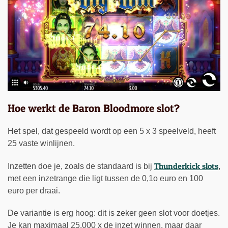
Hoe werkt de Baron Bloodmore slot?
Het spel, dat gespeeld wordt op een 5 x 3 speelveld, heeft
25 vaste winlijnen.
Thunderkick slots
Inzetten doe je, zoals de standaard is bij
,
met een inzetrange die ligt tussen de 0,1o euro en 100
euro per draai.
De variantie is erg hoog: dit is zeker geen slot voor doetjes.
Je kan maximaal 25.000 x de inzet winnen, maar daar