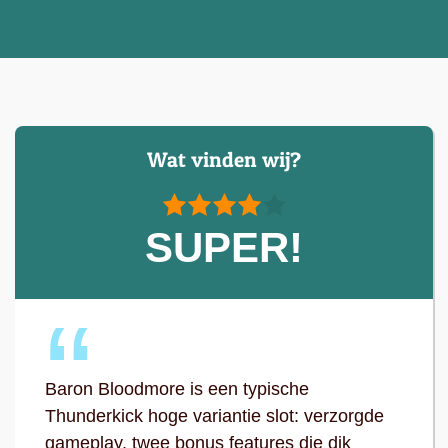
Wat vinden wij?
SUPER!
“
Baron Bloodmore is een typische
Thunderkick hoge variantie slot: verzorgde
gameplay, twee bonus features die dik