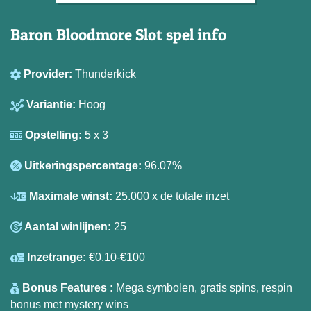
Baron Bloodmore Slot spel info
Provider:
Thunderkick
Variantie:
Hoog
Opstelling:
5 x 3
Uitkeringspercentage:
96.07%
Maximale winst:
25.000 x de totale inzet
Aantal winlijnen:
25
Inzetrange:
€0.10-€100
Bonus Features :
Mega symbolen, gratis spins, respin
bonus met mystery wins