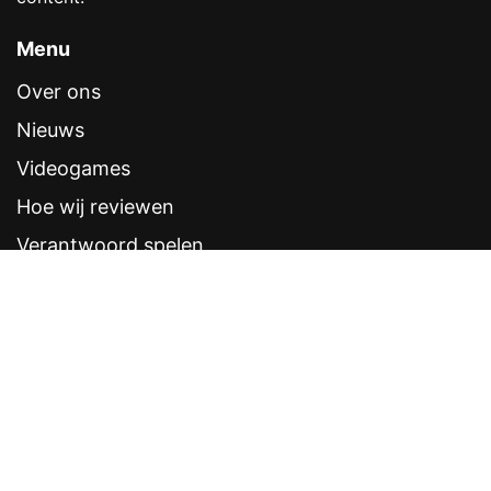
Menu
Over ons
Nieuws
Videogames
Hoe wij reviewen
Verantwoord spelen
Contentstandaarden
Veelgestelde vragen
Contact
Sitemap
Disclaimer
Privacyverklaring