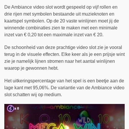
De Ambiance video slot wordt gespeeld op vijf rollen en
drie rijen met symbolen bestaande uit muzieknoten en
kaartspel symbolen. Op de 20 vaste winlijnen moet jij de
winnende combinaties zien te maken met een minimale
inzet van € 0,20 tot een maximale inzet van € 20.
De schoonheid van deze prachtige video slot zie je vooral
terug in de visuele effecten. Elke keer als je een prijsje wint
zie je namelijk lijnen stromen naar het aantal winlijnen
waarop je gewonnen hebt.
Het uitkeringspercentage van het spel is een beetje aan de
lage kant met 95,06%. De variantie van de Ambiance video
slot schatten wij op medium.