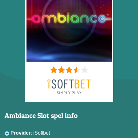
Ambiance Slot spel info
Provider:
iSoftbet