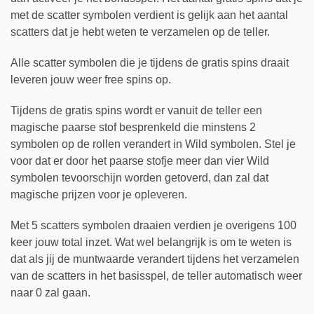
met de scatter symbolen verdient is gelijk aan het aantal
scatters dat je hebt weten te verzamelen op de teller.
Alle scatter symbolen die je tijdens de gratis spins draait
leveren jouw weer free spins op.
Tijdens de gratis spins wordt er vanuit de teller een
magische paarse stof besprenkeld die minstens 2
symbolen op de rollen verandert in Wild symbolen. Stel je
voor dat er door het paarse stofje meer dan vier Wild
symbolen tevoorschijn worden getoverd, dan zal dat
magische prijzen voor je opleveren.
Met 5 scatters symbolen draaien verdien je overigens 100
keer jouw total inzet. Wat wel belangrijk is om te weten is
dat als jij de muntwaarde verandert tijdens het verzamelen
van de scatters in het basisspel, de teller automatisch weer
naar 0 zal gaan.