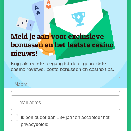
Meld je aan voor exclusieve
bonussen en het laatste casino
nieuws!
Krijg als eerste toegang tot de uitgebreidste
casino reviews, beste bonussen en casino tips.
Ik ben ouder dan 18+ jaar en accepteer het
privacybeleid.