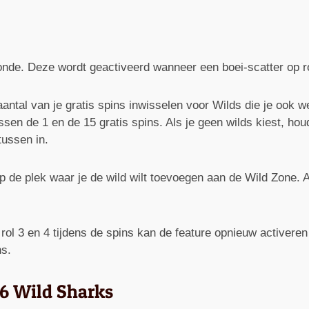
nde. Deze wordt geactiveerd wanneer een boei-scatter op rol 
aantal van je gratis spins inwisselen voor Wilds die je ook 
ussen de 1 en de 15 gratis spins. Als je geen wilds kiest, houd
tussen in.
p de plek waar je de wild wilt toevoegen aan de Wild Zone. A
rol 3 en 4 tijdens de spins kan de feature opnieuw activeren 
ns.
6 Wild Sharks