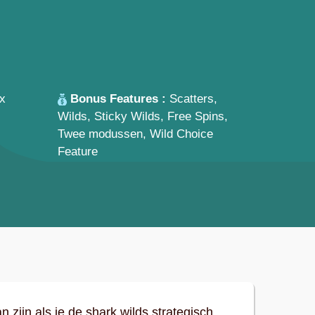
x
Bonus Features :
Scatters,
Wilds, Sticky Wilds, Free Spins,
Twee modussen, Wild Choice
Feature
n zijn als je de shark wilds strategisch