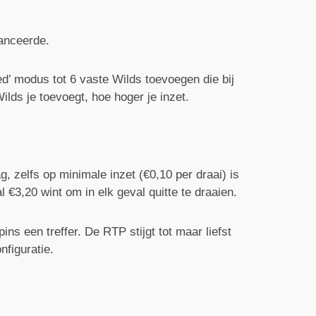
vanceerde.
d’ modus tot 6 vaste Wilds toevoegen die bij
lds je toevoegt, hoe hoger je inzet.
g, zelfs op minimale inzet (€0,10 per draai) is
 €3,20 wint om in elk geval quitte te draaien.
ins een treffer. De RTP stijgt tot maar liefst
figuratie.