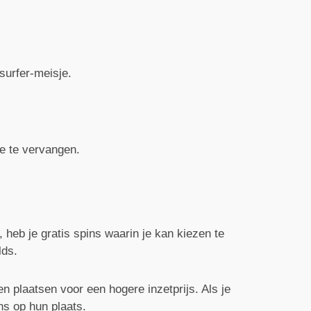
surfer-meisje.
re te vervangen.
 heb je gratis spins waarin je kan kiezen te
lds.
n plaatsen voor een hogere inzetprijs. Als je
ns op hun plaats.