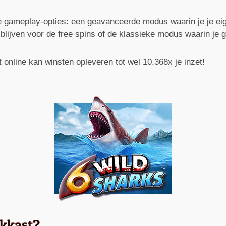
nde gameplay-opties: een geavanceerde modus waarin je je eig
blijven voor de free spins of de klassieke modus waarin je gr
online kan winsten opleveren tot wel 10.368x je inzet!
okkast?