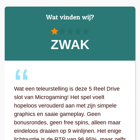
Wat vinden wij?
ZWAK
“
Wat een teleurstelling is deze 5 Reel Drive
slot van Microgaming! Het spel voelt
hopeloos verouderd aan met zijn simpele
graphics en saaie gameplay. Geen
bonusrondes, geen free spins, alleen maar
eindeloos draaien op 9 winlijnen. Het enige
lichtpuntje is de RTP van 96,95%, maar zelfs