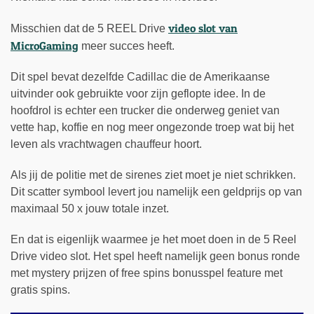
video slot van
Misschien dat de 5 REEL Drive
MicroGaming
meer succes heeft.
Dit spel bevat dezelfde Cadillac die de Amerikaanse
uitvinder ook gebruikte voor zijn geflopte idee. In de
hoofdrol is echter een trucker die onderweg geniet van
vette hap, koffie en nog meer ongezonde troep wat bij het
leven als vrachtwagen chauffeur hoort.
Als jij de politie met de sirenes ziet moet je niet schrikken.
Dit scatter symbool levert jou namelijk een geldprijs op van
maximaal 50 x jouw totale inzet.
En dat is eigenlijk waarmee je het moet doen in de 5 Reel
Drive video slot. Het spel heeft namelijk geen bonus ronde
met mystery prijzen of free spins bonusspel feature met
gratis spins.