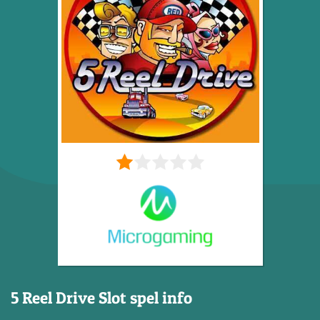
5 Reel Drive Slot spel info