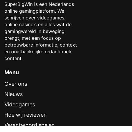
SuperBigWin is een Nederlands
online gamingplatform. We
schrijven over videogames,
online casino’s en alles wat de
gamingwereld in beweging
brengt, met een focus op
betrouwbare informatie, context
en onafhankelijke redactionele
content.
Menu
Over ons
Nieuws
Videogames
Hoe wij reviewen
Verantwoord spelen