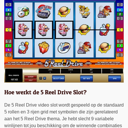
Hoe werkt de 5 Reel Drive Slot?
De 5 Reel Drive video slot wordt gespeeld op de standaard
5 rollen en 3 rijen grid met symbolen die zijn gerelateerd
aan het 5 Reel Drive thema. Je hebt slecht 9 variabele
winlijnen tot jou beschikking om de winnende combinaties