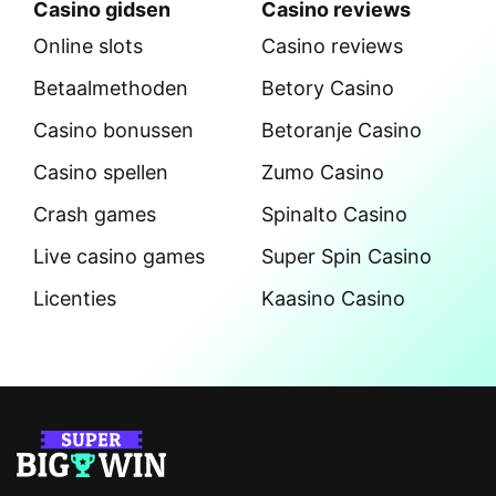
Casino gidsen
Casino reviews
Online slots
Casino reviews
Betaalmethoden
Betory Casino
Casino bonussen
Betoranje Casino
Casino spellen
Zumo Casino
Crash games
Spinalto Casino
Live casino games
Super Spin Casino
Licenties
Kaasino Casino