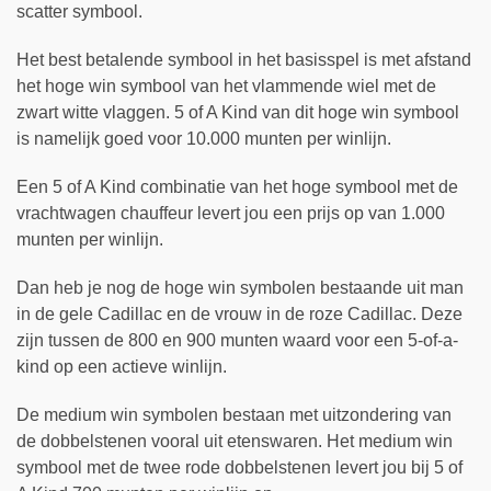
scatter symbool.
Het best betalende symbool in het basisspel is met afstand
het hoge win symbool van het vlammende wiel met de
zwart witte vlaggen. 5 of A Kind van dit hoge win symbool
is namelijk goed voor 10.000 munten per winlijn.
Een 5 of A Kind combinatie van het hoge symbool met de
vrachtwagen chauffeur levert jou een prijs op van 1.000
munten per winlijn.
Dan heb je nog de hoge win symbolen bestaande uit man
in de gele Cadillac en de vrouw in de roze Cadillac. Deze
zijn tussen de 800 en 900 munten waard voor een 5-of-a-
kind op een actieve winlijn.
De medium win symbolen bestaan met uitzondering van
de dobbelstenen vooral uit etenswaren. Het medium win
symbool met de twee rode dobbelstenen levert jou bij 5 of