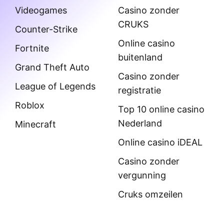
Videogames
Casino zonder
CRUKS
Counter-Strike
Online casino
Fortnite
buitenland
Grand Theft Auto
Casino zonder
League of Legends
registratie
Roblox
Top 10 online casino
Nederland
Minecraft
Online casino iDEAL
Casino zonder
vergunning
Cruks omzeilen