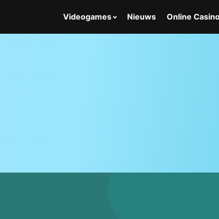
Videogames
Nieuws
Online Casin