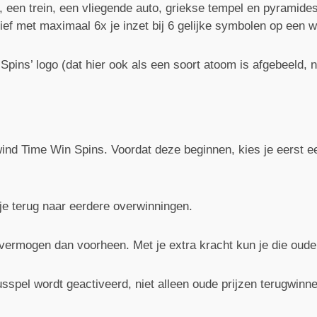
 een trein, een vliegende auto, griekse tempel en pyramides
ef met maximaal 6x je inzet bij 6 gelijke symbolen op een wi
 Spins’ logo (dat hier ook als een soort atoom is afgebeeld, n
ind Time Win Spins. Voordat deze beginnen, kies je eerst een
 je terug naar eerdere overwinningen.
er vermogen dan voorheen. Met je extra kracht kun je die oud
spel wordt geactiveerd, niet alleen oude prijzen terugwinn