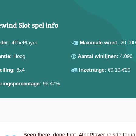
wind Slot spel info
ider:
4ThePlayer
Maximale winst:
20.000
antie:
Hoog
Aantal winlijnen:
4.096
elling:
6x4
Inzetrange:
€0.10-€20
eringspercentage:
96.47%
Been there, done that. 4thePlayer reisde terug