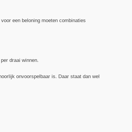
n voor een beloning moeten combinaties
 per draai winnen.
oorlijk onvoorspelbaar is. Daar staat dan wel