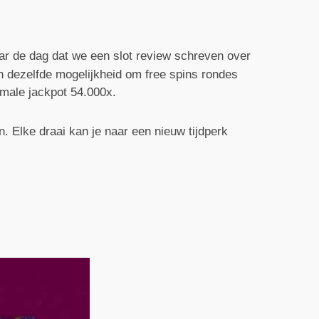
aar de dag dat we een slot review schreven over
n dezelfde mogelijkheid om free spins rondes
imale jackpot 54.000x.
n. Elke draai kan je naar een nieuw tijdperk