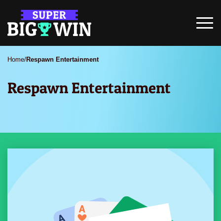
Home
/
Respawn Entertainment
Respawn Entertainment