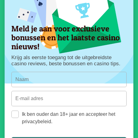
Meld je aan voor exclusieve
bonussen en het laatste casino
nieuws!
Krijg als eerste toegang tot de uitgebreidste
casino reviews, beste bonussen en casino tips.
Ik ben ouder dan 18+ jaar en accepteer het
privacybeleid.