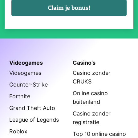
Videogames
Casino’s
Videogames
Casino zonder
CRUKS
Counter-Strike
Online casino
Fortnite
buitenland
Grand Theft Auto
Casino zonder
League of Legends
registratie
Roblox
Top 10 online casino