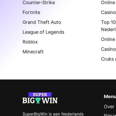
Counter-Strike
Online
Fortnite
Casino
Grand Theft Auto
Top 10
Neder
League of Legends
Online
Roblox
Casino
Minecraft
Cruks 
Men
Over
SuperBigWin is een Nederlands
Nieu