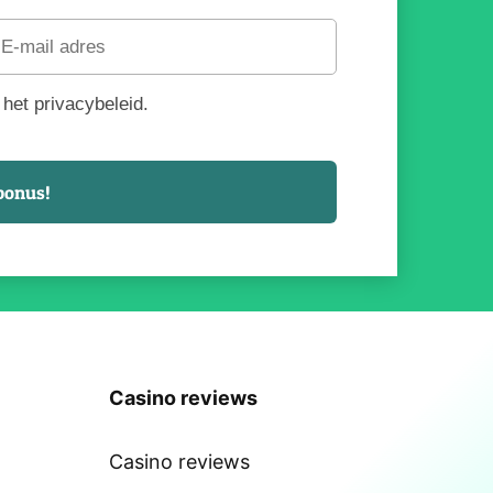
het privacybeleid.
Casino reviews
Casino reviews