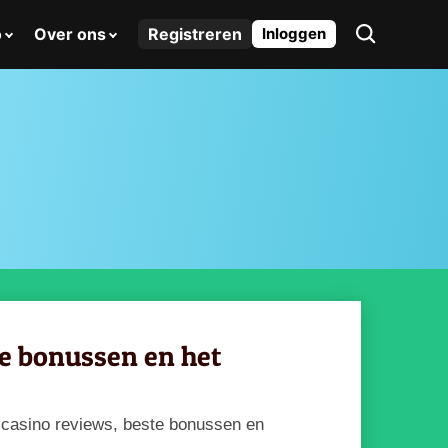
o
Over ons
Registreren
Inloggen
ve bonussen en het
te casino reviews, beste bonussen en